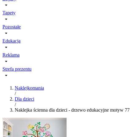
Tapety
Pozostałe
Edukacja
Reklama
Strefa prezentu
Naklejkomania
/
Dla dzieci
/
Naklejka ścienna dla dzieci - drzewo edukacyjne motyw 77