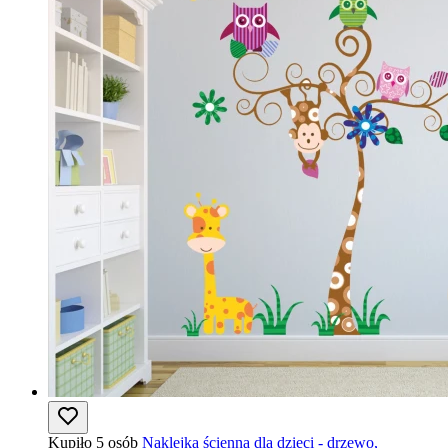
Kupiło 5 osób
Naklejka ścienna dla dzieci - drzewo,