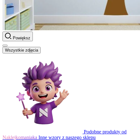
Powiększ
Wszystkie zdjęcia
Podobne produkty od
Naklejkomaniaka
Inne wzory z naszego sklepu