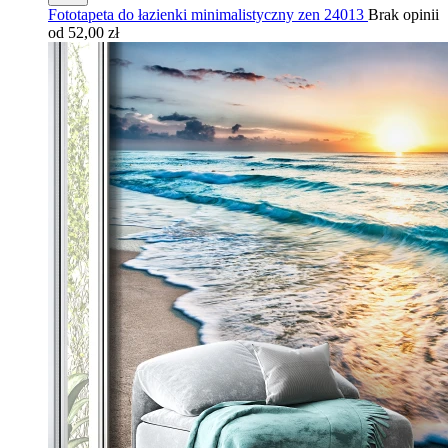
Fototapeta do łazienki minimalistyczny zen 24013
Brak opinii
od 52,00 zł