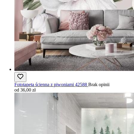
Fototapeta ścienna z piwoniami 42588
Brak opinii
od 36,00 zł