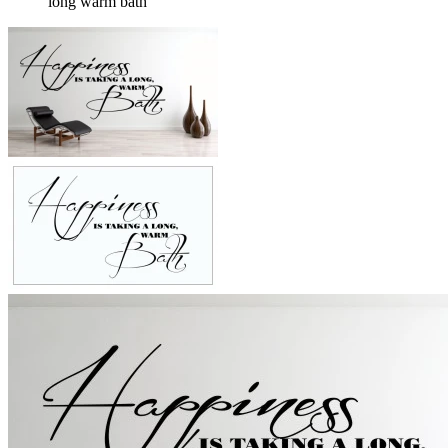
long warm bath