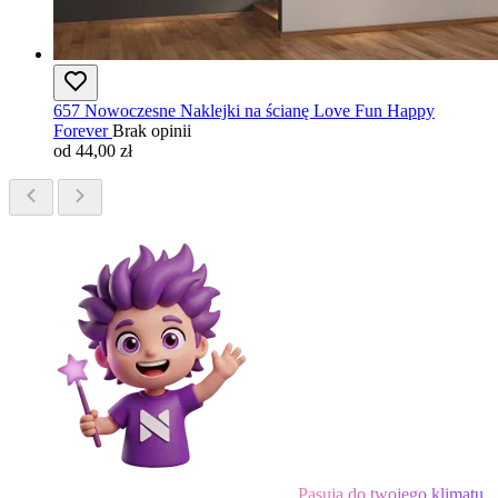
657 Nowoczesne Naklejki na ścianę Love Fun Happy
Forever
Brak opinii
od 44,00 zł
Pasują do twojego klimatu