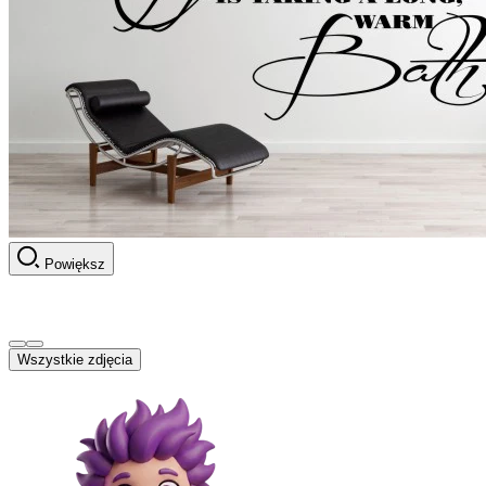
Powiększ
Wszystkie zdjęcia