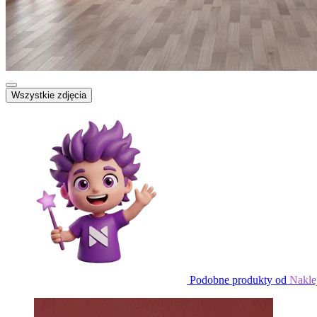
Wszystkie zdjęcia
Podobne produkty od
Nakle