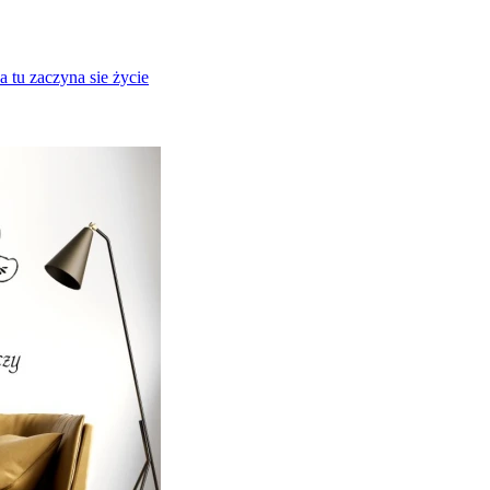
 tu zaczyna sie życie