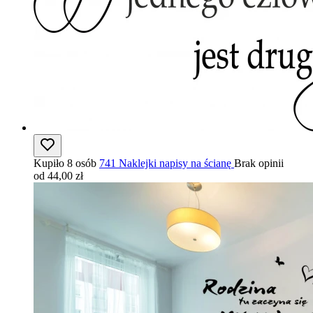
Kupiło 8 osób
741 Naklejki napisy na ścianę
Brak opinii
od 44,00 zł