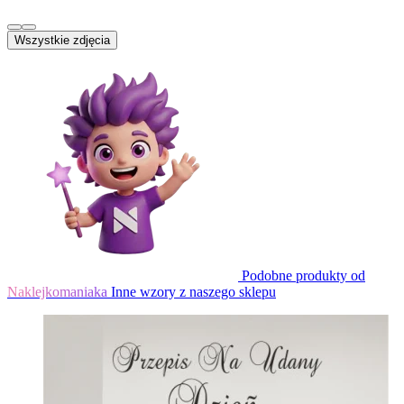
Wszystkie zdjęcia
Podobne produkty od
Naklejkomaniaka
Inne wzory z naszego sklepu