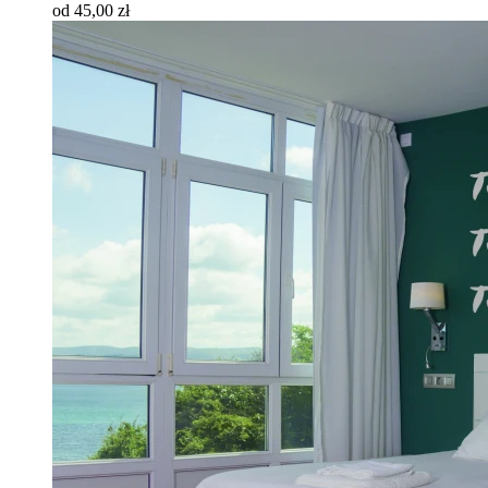
od 45,00 zł