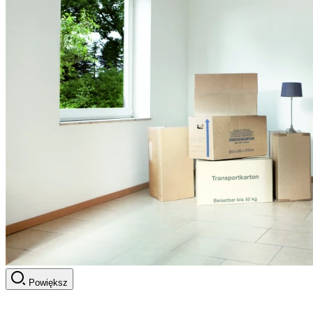
Powiększ