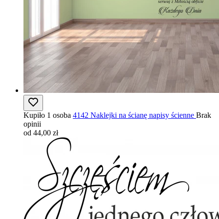
Kupiło 1 osoba
4142 Naklejki na ścianę napisy ścienne
Brak
opinii
od 44,00 zł