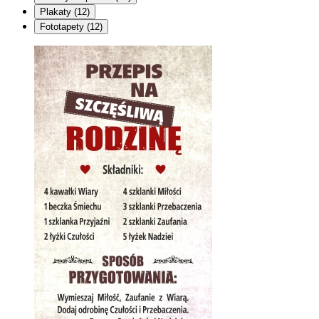
Plakaty
(12)
Fototapety
(12)