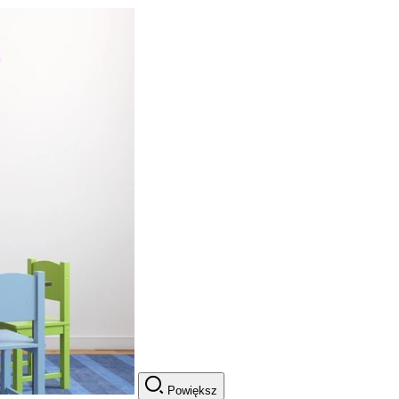
Powiększ