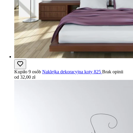
Kupiło 9 osób
Naklejka dekoracyjna koty 825
Brak opinii
od 32,00 zł