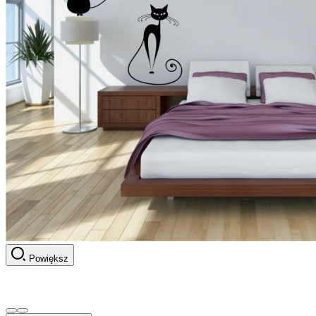
Powiększ