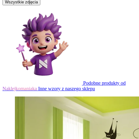
Wszystkie zdjęcia
Podobne produkty od
Naklejkomaniaka
Inne wzory z naszego sklepu