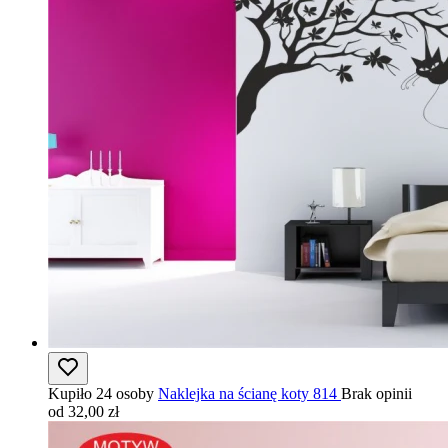
Kupiło 24 osoby
Naklejka na ścianę koty 814
Brak opinii
od 32,00 zł