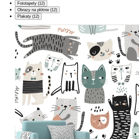
Fototapety
(12)
Obrazy na płótnie
(12)
Plakaty
(12)