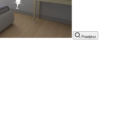
Powiększ