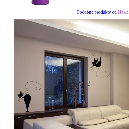
Podobne produkty od
Nakle