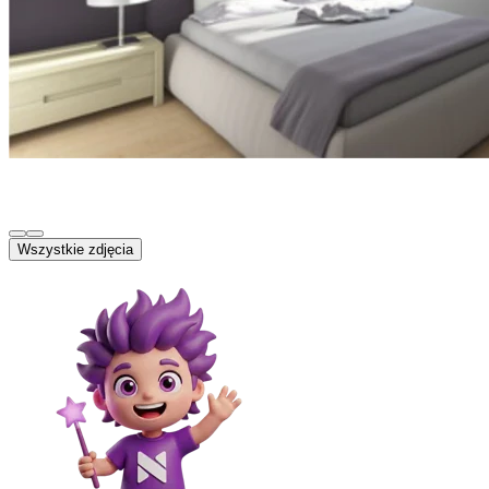
Wszystkie zdjęcia