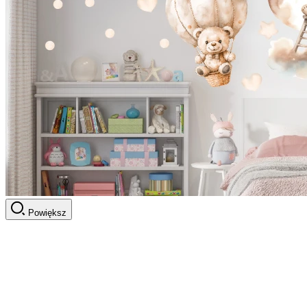
Powiększ