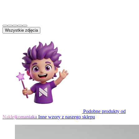
Wszystkie zdjęcia
Podobne produkty od
Naklejkomaniaka
Inne wzory z naszego sklepu