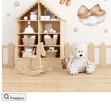
Powiększ