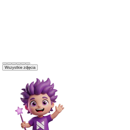
Wszystkie zdjęcia