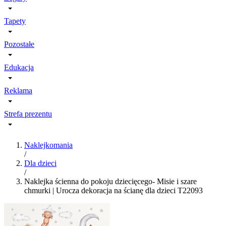
Tapety
Pozostałe
Edukacja
Reklama
Strefa prezentu
Naklejkomania
/
Dla dzieci
/
Naklejka ścienna do pokoju dziecięcego- Misie i szare
chmurki | Urocza dekoracja na ścianę dla dzieci T22093