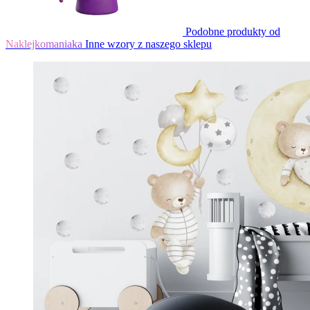
Podobne produkty od
Naklejkomaniaka
Inne wzory z naszego sklepu