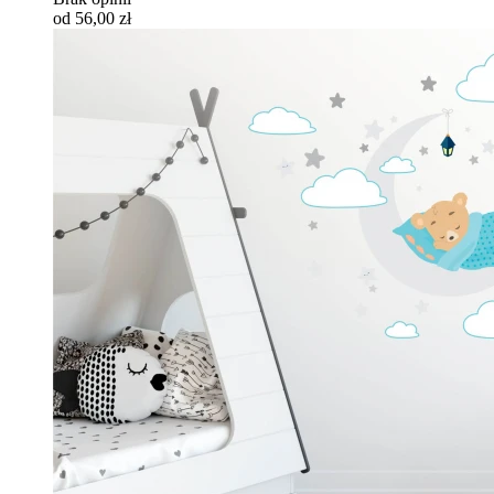
od 56,00 zł