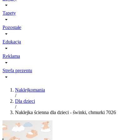
Tapety
Pozostałe
Edukacja
Reklama
Strefa prezentu
Naklejkomania
/
Dla dzieci
/
Naklejka ścienna dla dzieci - świnki, chmurki 7026