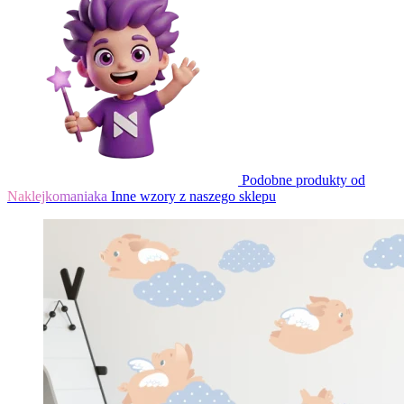
Podobne produkty od
Naklejkomaniaka
Inne wzory z naszego sklepu