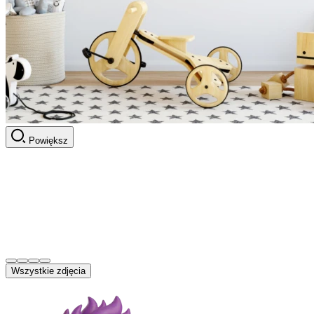
Powiększ
Wszystkie zdjęcia