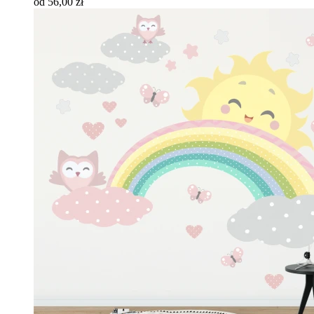
od 56,00 zł