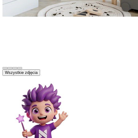
Wszystkie zdjęcia