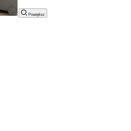
Powiększ