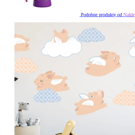
Podobne produkty od
Nakle