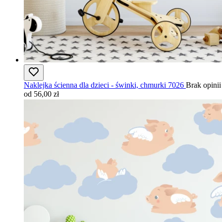
Naklejka ścienna dla dzieci - świnki, chmurki 7026
Brak opinii
od 56,00 zł