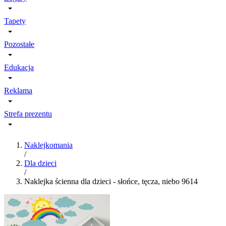
Tapety
Pozostałe
Edukacja
Reklama
Strefa prezentu
Naklejkomania
/
Dla dzieci
/
Naklejka ścienna dla dzieci - słońce, tęcza, niebo 9614