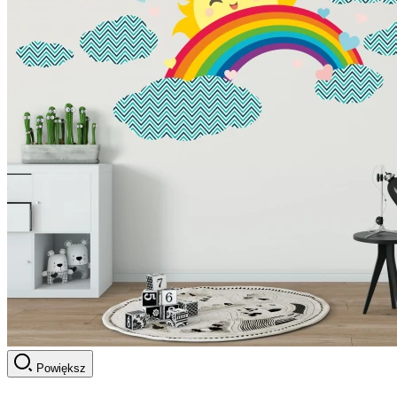
Powiększ