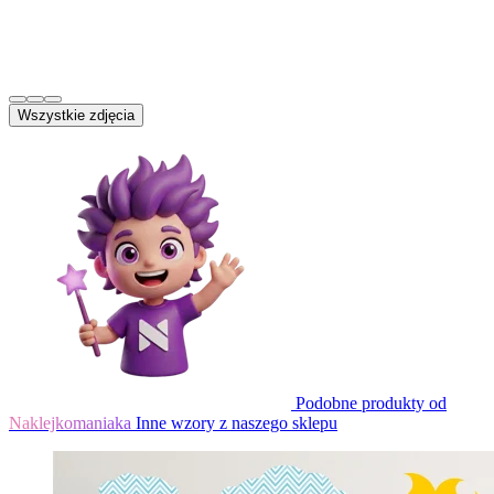
Wszystkie zdjęcia
Podobne produkty od
Naklejkomaniaka
Inne wzory z naszego sklepu