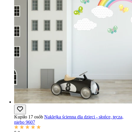
Kupiło 17 osób
Naklejka ścienna dla dzieci - słońce, tęcza,
niebo 9607