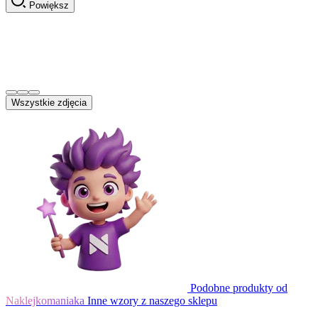
Powiększ
Wszystkie zdjęcia
Podobne produkty od
Naklejkomaniaka
Inne wzory z naszego sklepu