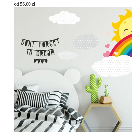
od 56,00 zł