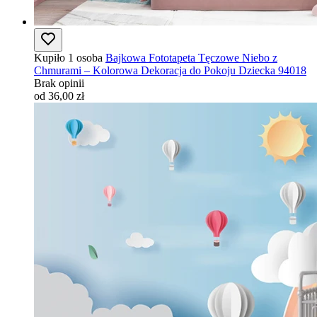
Kupiło 1 osoba
Bajkowa Fototapeta Tęczowe Niebo z
Chmurami – Kolorowa Dekoracja do Pokoju Dziecka 94018
Brak opinii
od 36,00 zł