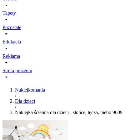
Tapety
Pozostałe
Edukacja
Reklama
Strefa prezentu
Naklejkomania
/
Dla dzieci
/
Naklejka ścienna dla dzieci - słońce, tęcza, niebo 9609