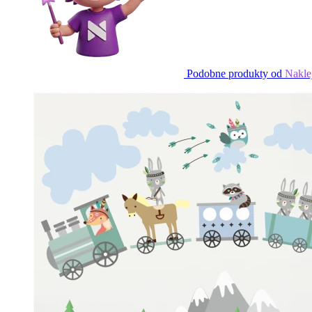
Podobne produkty od
Nakle