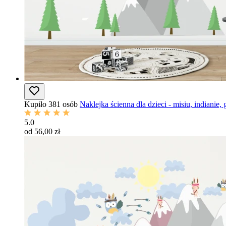
Kupiło 381 osób
Naklejka ścienna dla dzieci - misiu, indianie,
5.0
od 56,00 zł