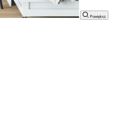
Powiększ