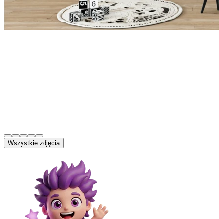
Wszystkie zdjęcia