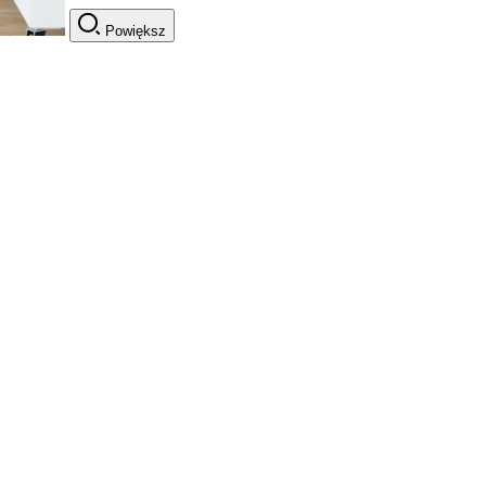
Powiększ