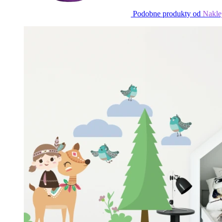
Podobne produkty od
Nakle