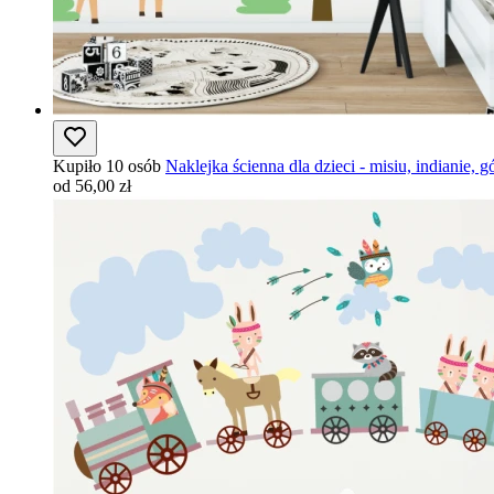
Kupiło 10 osób
Naklejka ścienna dla dzieci - misiu, indianie, 
od 56,00 zł