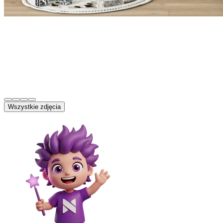
Wszystkie zdjęcia