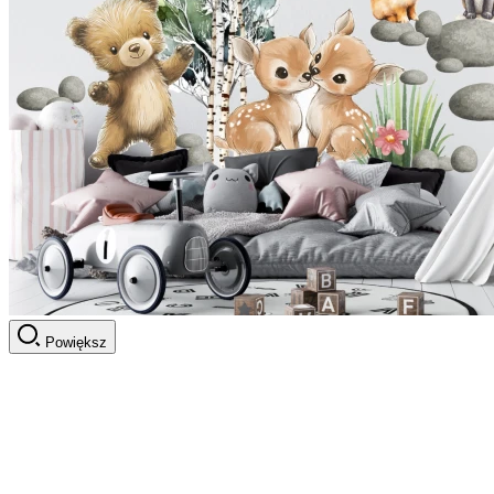
Powiększ