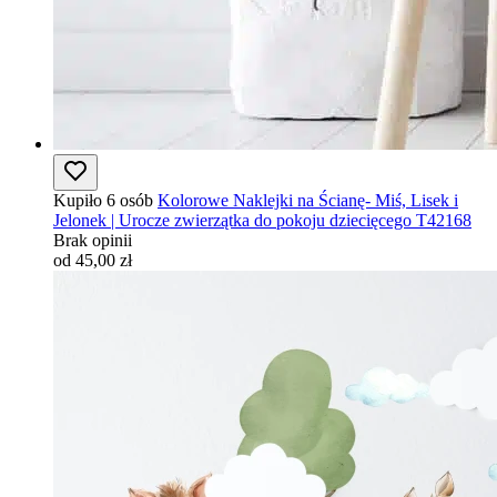
Kupiło 6 osób
Kolorowe Naklejki na Ścianę- Miś, Lisek i
Jelonek | Urocze zwierzątka do pokoju dziecięcego T42168
Brak opinii
od 45,00 zł