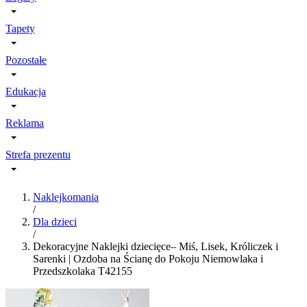
Tapety
Pozostałe
Edukacja
Reklama
Strefa prezentu
Naklejkomania
/
Dla dzieci
/
Dekoracyjne Naklejki dziecięce– Miś, Lisek, Króliczek i
Sarenki | Ozdoba na Ścianę do Pokoju Niemowlaka i
Przedszkolaka T42155