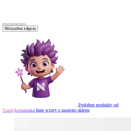
Wszystkie zdjęcia
Podobne produkty od
Naklejkomaniaka
Inne wzory z naszego sklepu