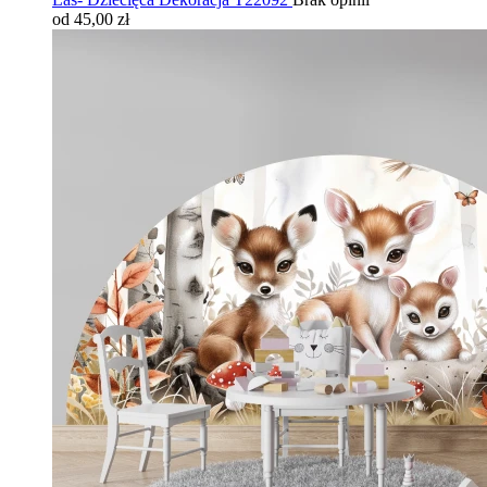
od 45,00 zł