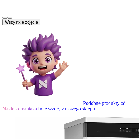
Wszystkie zdjęcia
Podobne produkty od
Naklejkomaniaka
Inne wzory z naszego sklepu