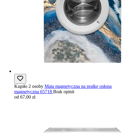
Kupiło 2 osoby
Mata magnetyczna na pralkę osłona
magnetyczna 65718
Brak opinii
od 67,00 zł