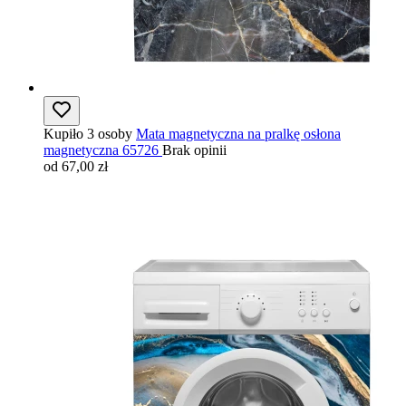
Kupiło 3 osoby
Mata magnetyczna na pralkę osłona
magnetyczna 65726
Brak opinii
od 67,00 zł