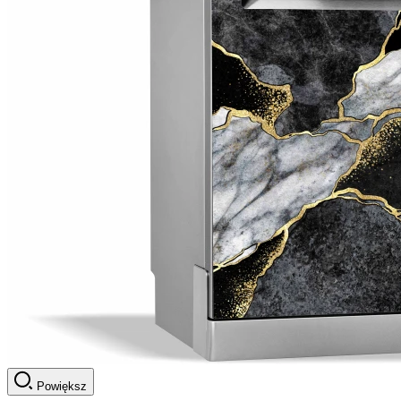
Powiększ