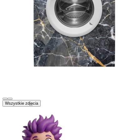
Wszystkie zdjęcia