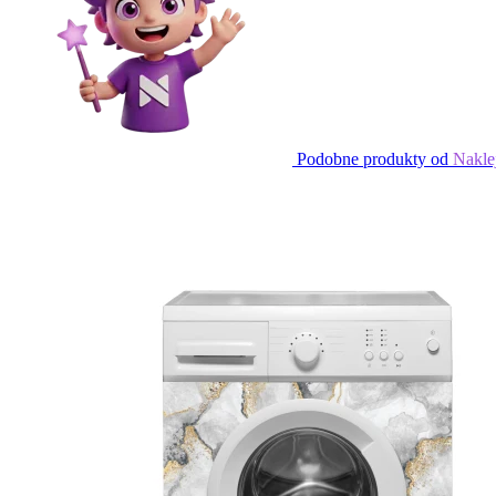
Podobne produkty od
Nakle