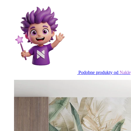
Podobne produkty od
Nakle