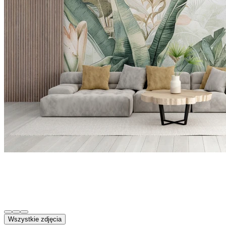
Wszystkie zdjęcia