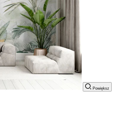
Powiększ