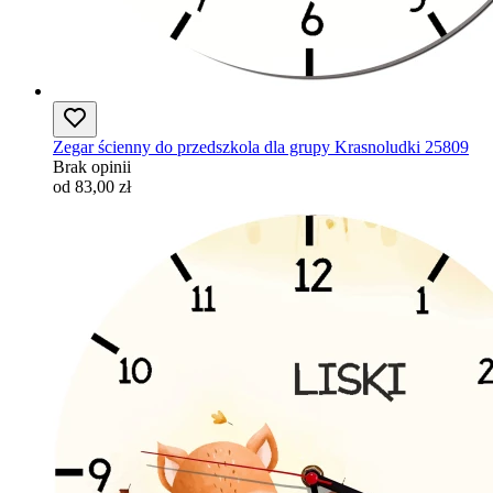
Zegar ścienny do przedszkola dla grupy Krasnoludki 25809
Brak opinii
od 83,00 zł