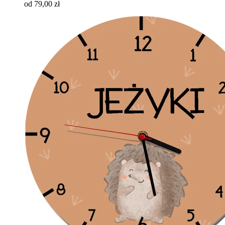
od 79,00 zł