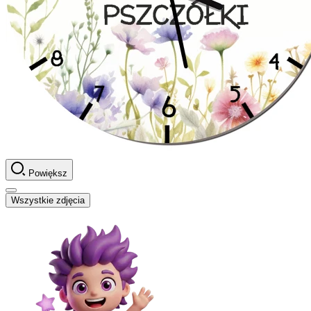
Powiększ
Wszystkie zdjęcia