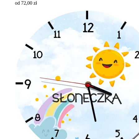
od 72,00 zł