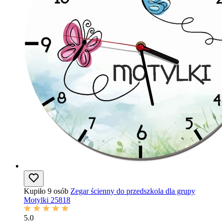
Kupiło 9 osób
Zegar ścienny do przedszkola dla grupy
Motylki 25818
5.0