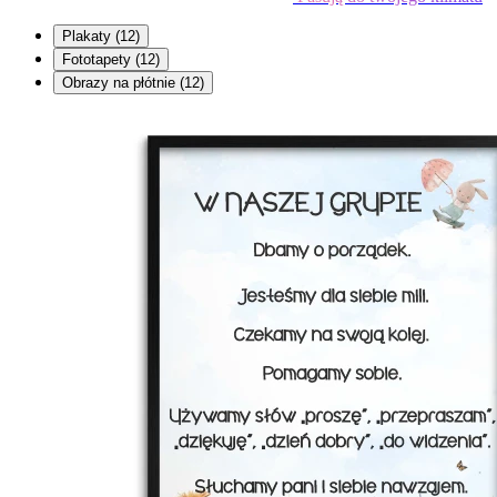
Plakaty
(12)
Fototapety
(12)
Obrazy na płótnie
(12)