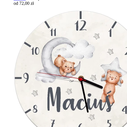
od 72,00 zł