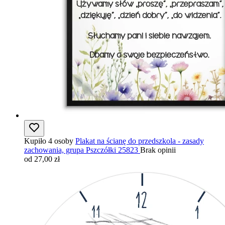
Kupiło 4 osoby
Plakat na ścianę do przedszkola - zasady
zachowania, grupa Pszczółki 25823
Brak opinii
od 27,00 zł