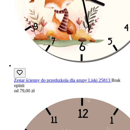
Zegar ścienny do przedszkola dla grupy Liski 25813
Brak
opinii
od 79,00 zł