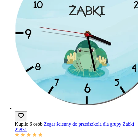
Kupiło 6 osób
Zegar ścienny do przedszkola dla grupy Żabki
25831