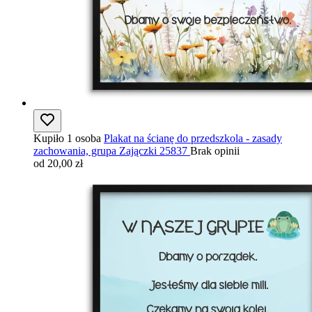
Kupiło 1 osoba
Plakat na ścianę do przedszkola - zasady
zachowania, grupa Zajączki 25837
Brak opinii
od 20,00 zł