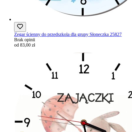
Zegar ścienny do przedszkola dla grupy Słoneczka 25827
Brak opinii
od 83,00 zł