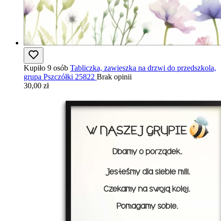
Kupiło 9 osób
Tabliczka, zawieszka na drzwi do przedszkola,
grupa Pszczółki 25822
Brak opinii
30,00 zł