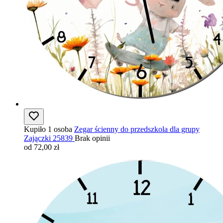
Kupiło 1 osoba
Zegar ścienny do przedszkola dla grupy
Zajączki 25839
Brak opinii
od 72,00 zł