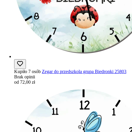
Kupiło 7 osób
Zegar do przedszkola grupa Biedronki 25803
Brak opinii
od 72,00 zł