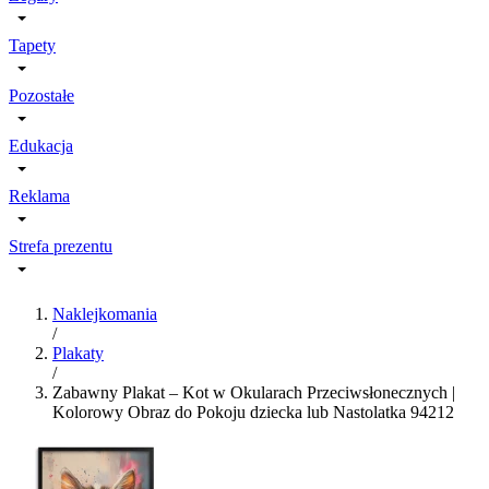
Tapety
Pozostałe
Edukacja
Reklama
Strefa prezentu
Naklejkomania
/
Plakaty
/
Zabawny Plakat – Kot w Okularach Przeciwsłonecznych |
Kolorowy Obraz do Pokoju dziecka lub Nastolatka 94212