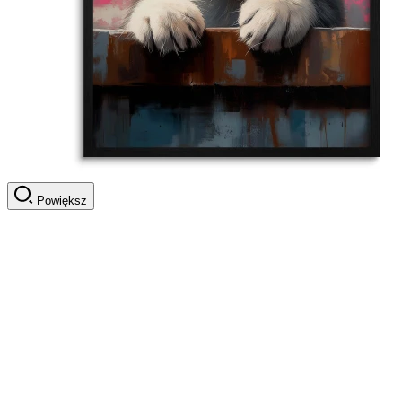
Powiększ