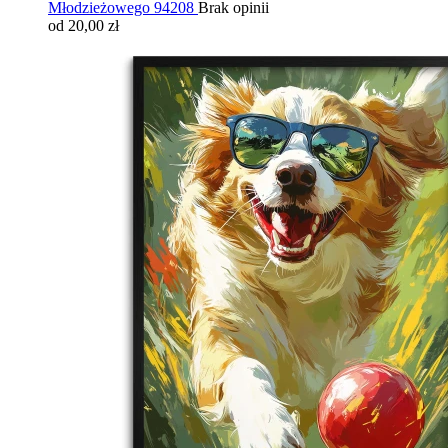
Młodzieżowego 94208
Brak opinii
od 20,00 zł