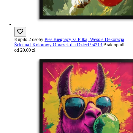
Kupiło 2 osoby
Pies Biegnący za Piłką- Wesoła Dekoracja
Ścienna | Kolorowy Obrazek dla Dzieci 94213
Brak opinii
od 20,00 zł