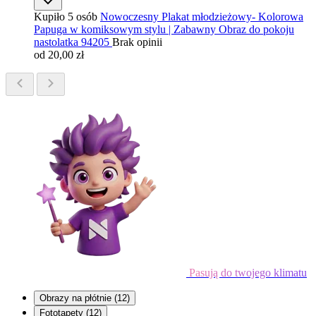
Kupiło 5 osób
Nowoczesny Plakat młodzieżowy- Kolorowa
Papuga w komiksowym stylu | Zabawny Obraz do pokoju
nastolatka 94205
Brak opinii
od 20,00 zł
Pasują do twojego klimatu
Obrazy na płótnie
(12)
Fototapety
(12)