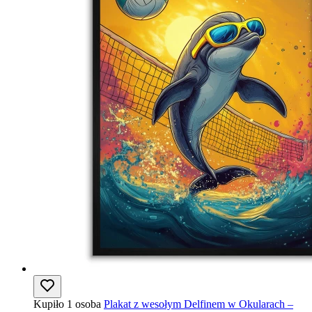
Kupiło 1 osoba
Plakat z wesołym Delfinem w Okularach –