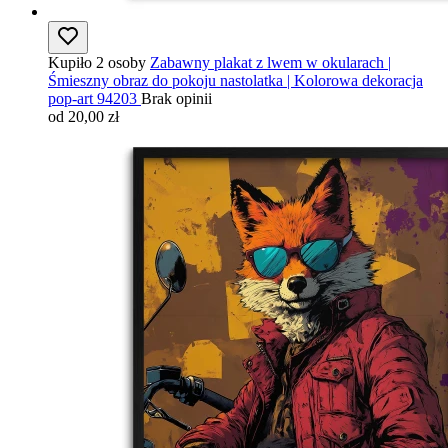
Kupiło 2 osoby
Zabawny plakat z lwem w okularach |
Śmieszny obraz do pokoju nastolatka | Kolorowa dekoracja
pop-art 94203
Brak opinii
od 20,00 zł