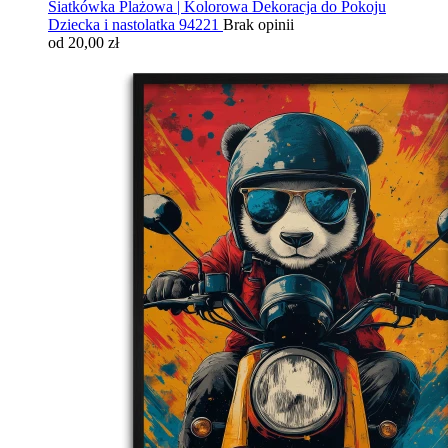
Siatkówka Plażowa | Kolorowa Dekoracja do Pokoju
Dziecka i nastolatka 94221
Brak opinii
od 20,00 zł