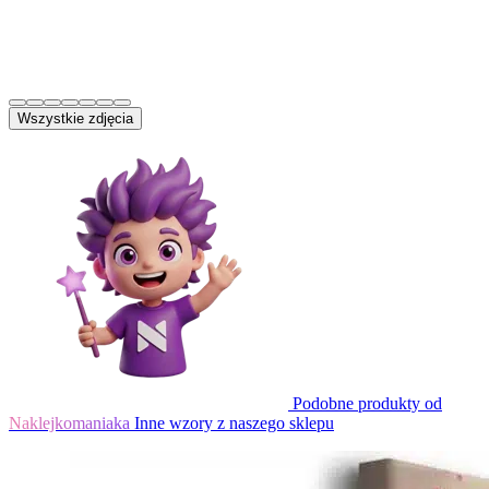
Wszystkie zdjęcia
Podobne produkty od
Naklejkomaniaka
Inne wzory z naszego sklepu