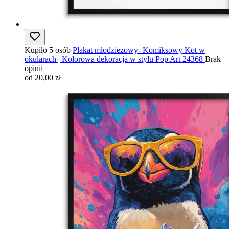
Kupiło 5 osób
Plakat młodzieżowy- Komiksowy Kot w
okularach | Kolorowa dekoracja w stylu Pop Art 24368
Brak
opinii
od 20,00 zł