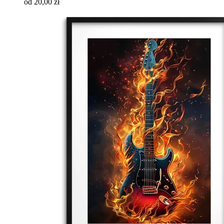
od 20,00 zł