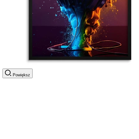
Powiększ