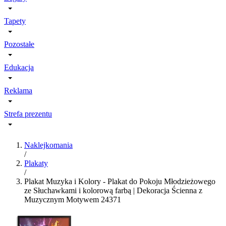
Tapety
Pozostałe
Edukacja
Reklama
Strefa prezentu
Naklejkomania
/
Plakaty
/
Plakat Muzyka i Kolory - Plakat do Pokoju Młodzieżowego
ze Słuchawkami i kolorową farbą | Dekoracja Ścienna z
Muzycznym Motywem 24371