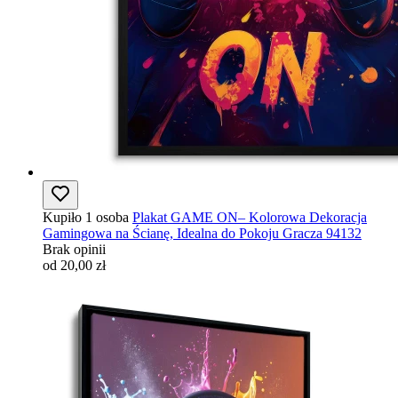
Kupiło 1 osoba
Plakat GAME ON– Kolorowa Dekoracja
Gamingowa na Ścianę, Idealna do Pokoju Gracza 94132
Brak opinii
od 20,00 zł