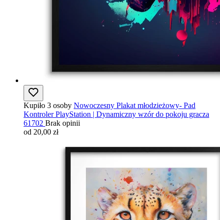
Kupiło 3 osoby
Nowoczesny Plakat młodzieżowy- Pad
Kontroler PlayStation | Dynamiczny wzór do pokoju gracza
61702
Brak opinii
od 20,00 zł