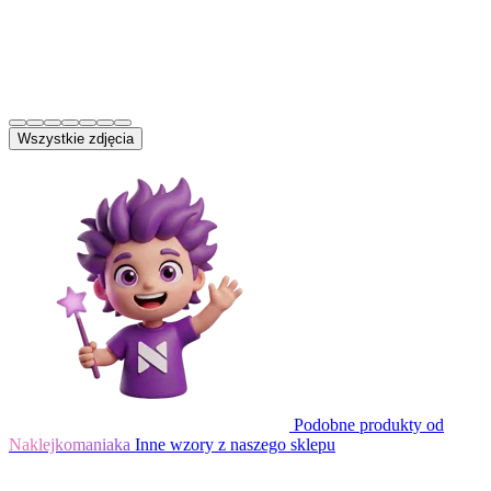
Wszystkie zdjęcia
Podobne produkty od
Naklejkomaniaka
Inne wzory z naszego sklepu