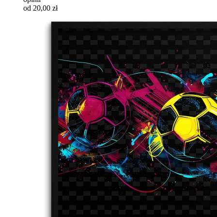
od 20,00 zł