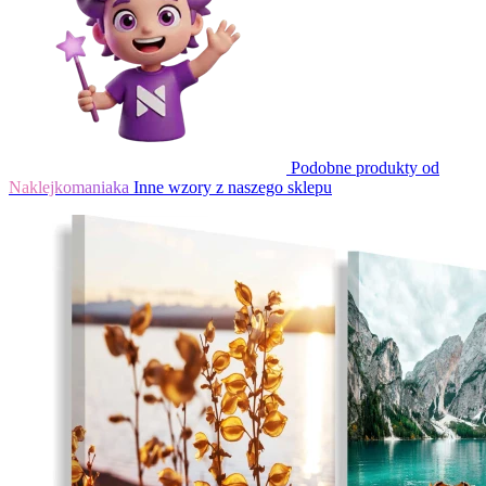
Podobne produkty od
Naklejkomaniaka
Inne wzory z naszego sklepu