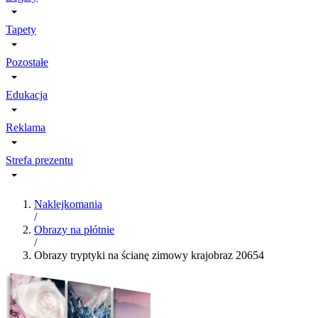
Tapety
Pozostałe
Edukacja
Reklama
Strefa prezentu
Naklejkomania
/
Obrazy na płótnie
/
Obrazy tryptyki na ścianę zimowy krajobraz 20654