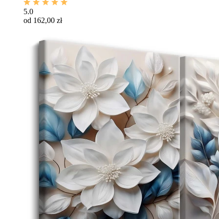
5.0
od 162,00 zł