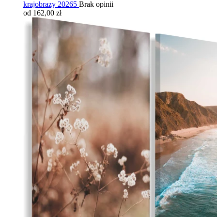
krajobrazy 20265
Brak opinii
od 162,00 zł