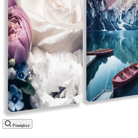
Powiększ