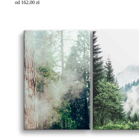
od 162,00 zł