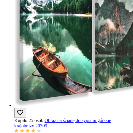
Kupiło 25 osób
Obraz na ścianę do sypialni górskie
krajobrazy 20309