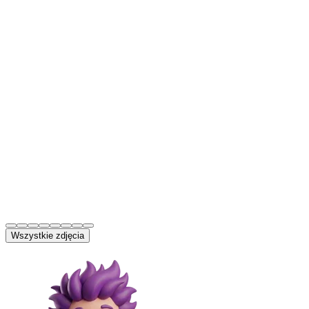
Wszystkie zdjęcia