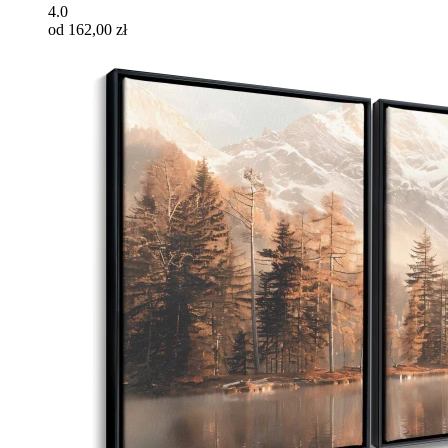
4.0
od 162,00 zł