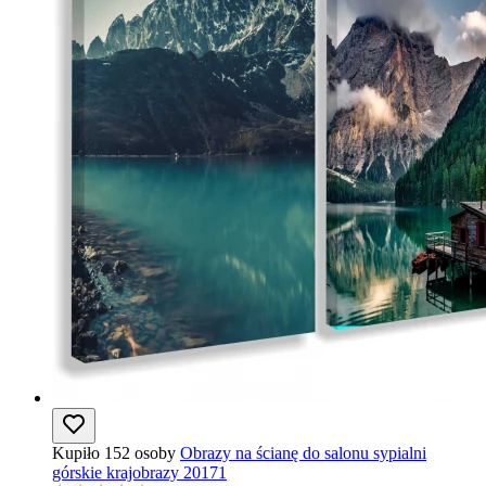
Kupiło 152 osoby
Obrazy na ścianę do salonu sypialni
górskie krajobrazy 20171