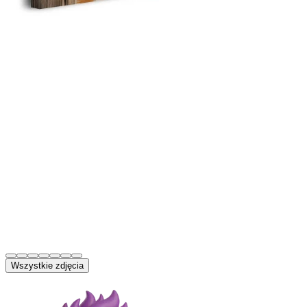
Wszystkie zdjęcia