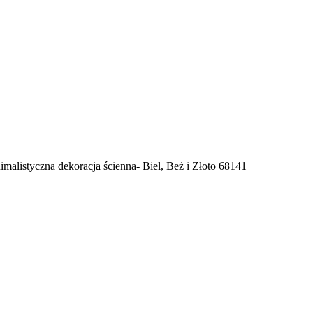
imalistyczna dekoracja ścienna- Biel, Beż i Złoto 68141