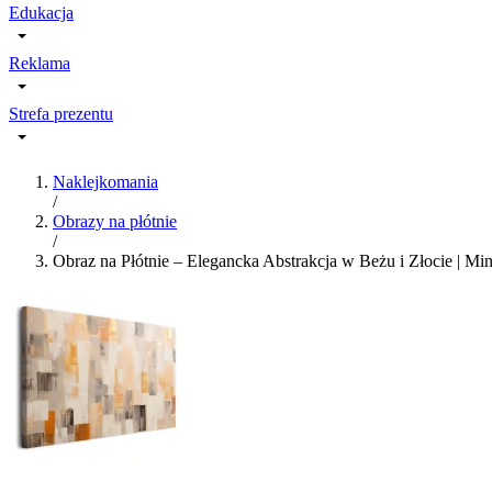
Edukacja
Reklama
Strefa prezentu
Naklejkomania
/
Obrazy na płótnie
/
Obraz na Płótnie – Elegancka Abstrakcja w Beżu i Złocie | Min