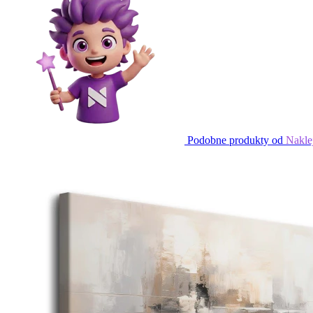
Podobne produkty od
Nakle