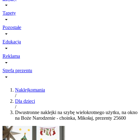
Tapety
Pozostałe
Edukacja
Reklama
Strefa prezentu
Naklejkomania
/
Dla dzieci
/
Dwustronne naklejki na szybę wielokrotnego użytku, na okno
na Boże Narodzenie - choinka, Mikołaj, prezenty 25600