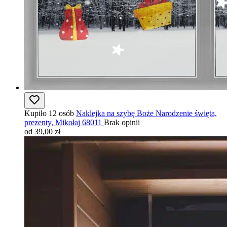
Kupiło 12 osób
Naklejka na szybę Boże Narodzenie święta,
prezenty, Mikołaj 68011
Brak opinii
od 39,00 zł