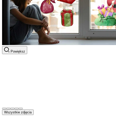
Powiększ
Wszystkie zdjęcia