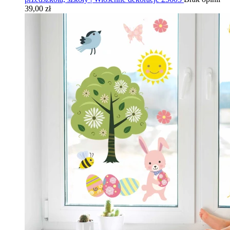
39,00 zł