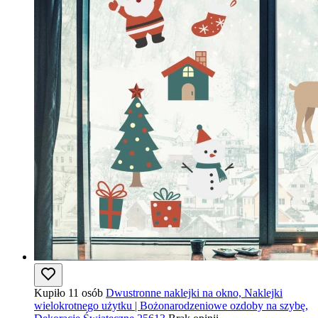
Kupiło 11 osób
Dwustronne naklejki na okno, Naklejki
wielokrotnego użytku | Bożonarodzeniowe ozdoby na szybę,