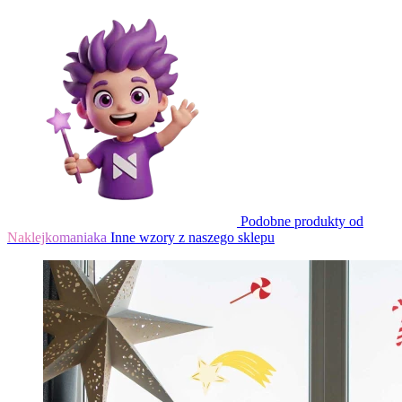
Podobne produkty od
Naklejkomaniaka
Inne wzory z naszego sklepu