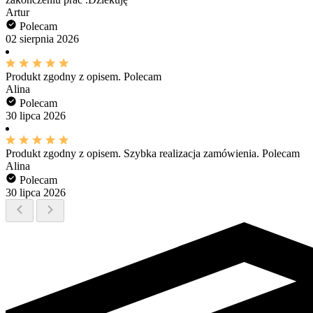
Artur
Polecam
02 sierpnia 2026
Produkt zgodny z opisem. Polecam
Alina
Polecam
30 lipca 2026
Produkt zgodny z opisem. Szybka realizacja zamówienia. Polecam
Alina
Polecam
30 lipca 2026