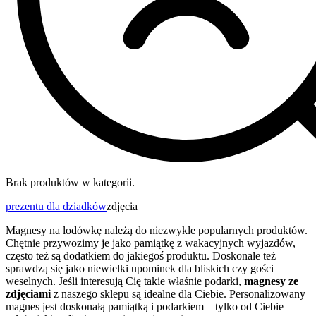
Brak produktów w kategorii.
prezentu dla dziadków
zdjęcia
Magnesy na lodówkę należą do niezwykle popularnych produktów.
Chętnie przywozimy je jako pamiątkę z wakacyjnych wyjazdów,
często też są dodatkiem do jakiegoś produktu. Doskonale też
sprawdzą się jako niewielki upominek dla bliskich czy gości
weselnych. Jeśli interesują Cię takie właśnie podarki,
magnesy ze
zdjęciami
z naszego sklepu są idealne dla Ciebie. Personalizowany
magnes jest doskonałą pamiątką i podarkiem – tylko od Ciebie