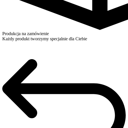
Produkcja na zamówienie
Każdy produkt tworzymy specjalnie dla Ciebie