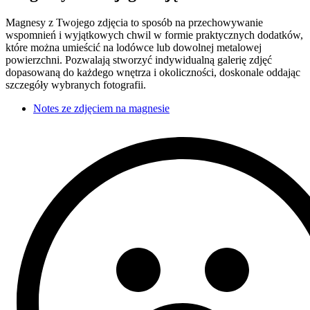
Magnesy z Twojego zdjęcia to sposób na przechowywanie
wspomnień i wyjątkowych chwil w formie praktycznych dodatków,
które można umieścić na lodówce lub dowolnej metalowej
powierzchni. Pozwalają stworzyć indywidualną galerię zdjęć
dopasowaną do każdego wnętrza i okoliczności, doskonale oddając
szczegóły wybranych fotografii.
Notes ze zdjęciem na magnesie