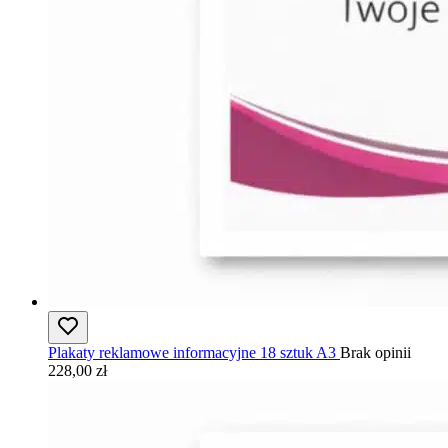
Plakaty reklamowe informacyjne 18 sztuk A3
Brak opinii
228,00 zł