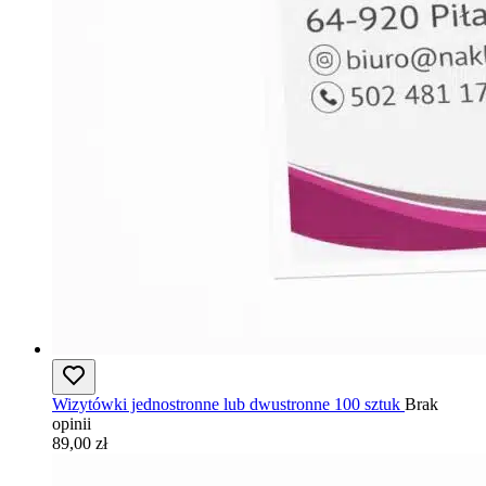
Wizytówki jednostronne lub dwustronne 100 sztuk
Brak
opinii
89,00 zł