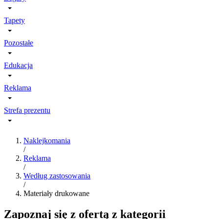
Tapety
Pozostałe
Edukacja
Reklama
Strefa prezentu
Naklejkomania
/
Reklama
/
Według zastosowania
/
Materiały drukowane
Zapoznaj się z ofertą z kategorii