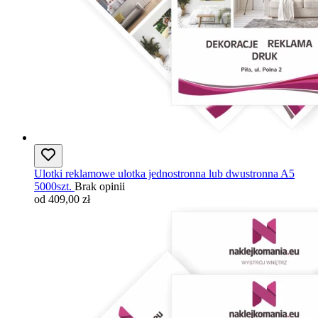
Ulotki reklamowe ulotka jednostronna lub dwustronna A5
5000szt.
Brak opinii
od 409,00 zł