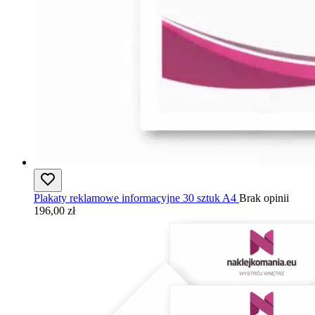
Plakaty reklamowe informacyjne 30 sztuk A4
Brak opinii
196,00 zł