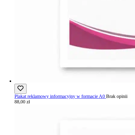
Plakat reklamowy informacyjny w formacie A0
Brak opinii
88,00 zł