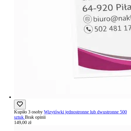
Kupiło 3 osoby
Wizytówki jednostronne lub dwustronne 500
sztuk
Brak opinii
149,00 zł