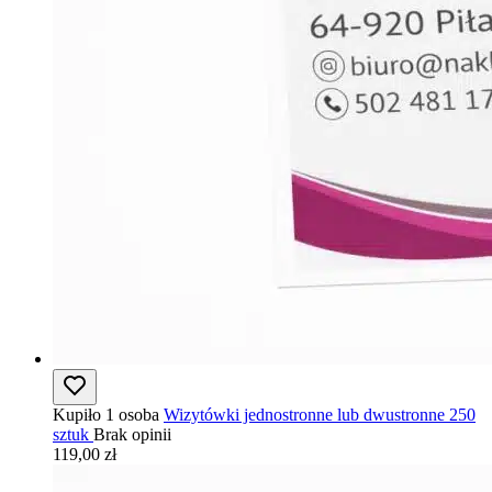
Kupiło 1 osoba
Wizytówki jednostronne lub dwustronne 250
sztuk
Brak opinii
119,00 zł