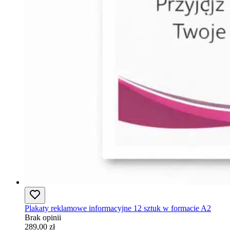
Plakaty reklamowe informacyjne 12 sztuk w formacie A2
Brak opinii
289,00 zł