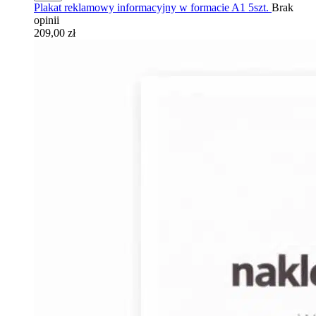
Plakat reklamowy informacyjny w formacie A1 5szt.
Brak
opinii
209,00 zł