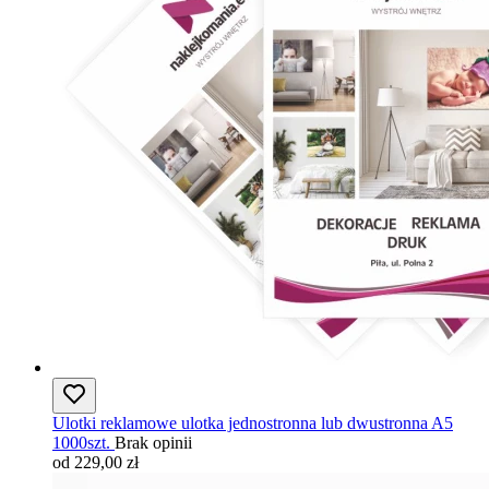
Ulotki reklamowe ulotka jednostronna lub dwustronna A5
1000szt.
Brak opinii
od 229,00 zł