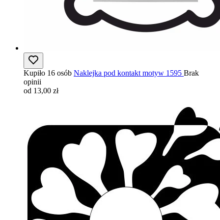
Kupiło 16 osób
Naklejka pod kontakt motyw 1595
Brak
opinii
od 13,00 zł