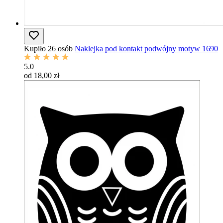
Kupiło 26 osób
Naklejka pod kontakt podwójny motyw 1690
5.0
od 18,00 zł