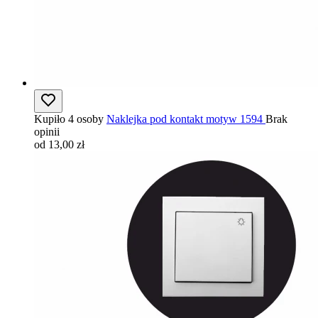
Kupiło 4 osoby
Naklejka pod kontakt motyw 1594
Brak
opinii
od 13,00 zł