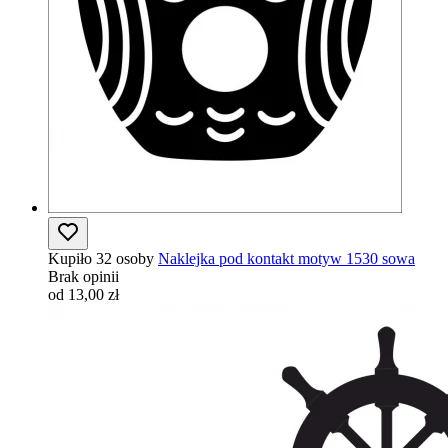
Kupiło 32 osoby
Naklejka pod kontakt motyw 1530 sowa
Brak opinii
od 13,00 zł