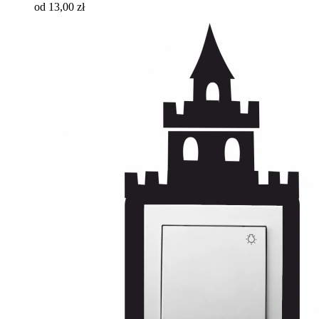
od 13,00 zł