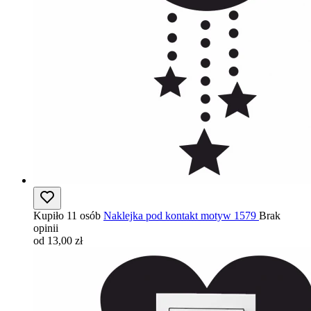
Kupiło 11 osób
Naklejka pod kontakt motyw 1579
Brak
opinii
od 13,00 zł