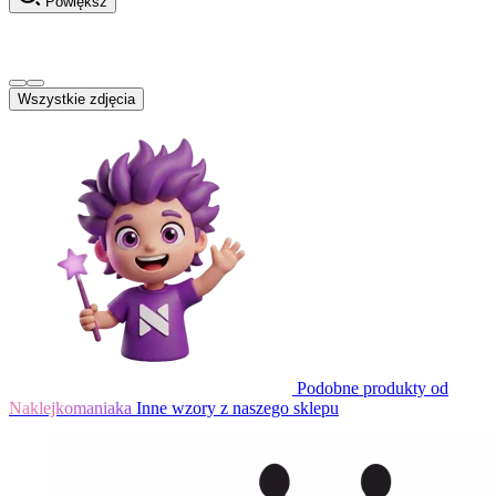
Powiększ
Wszystkie zdjęcia
Podobne produkty od
Naklejkomaniaka
Inne wzory z naszego sklepu