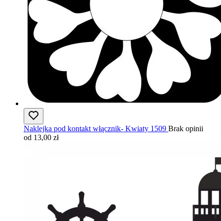
Naklejka pod kontakt włącznik- Kwiaty 1509
Brak opinii
od 13,00 zł