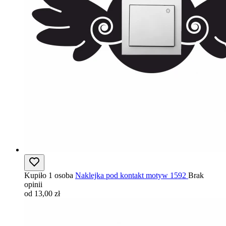
Kupiło 1 osoba
Naklejka pod kontakt motyw 1592
Brak
opinii
od 13,00 zł