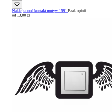
Naklejka pod kontakt motyw 1591
Brak opinii
od 13,00 zł