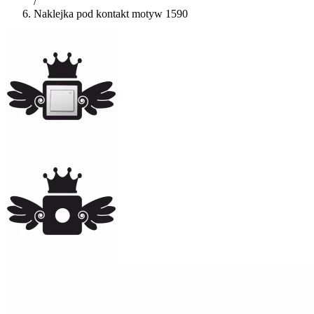
/
Naklejka pod kontakt motyw 1590