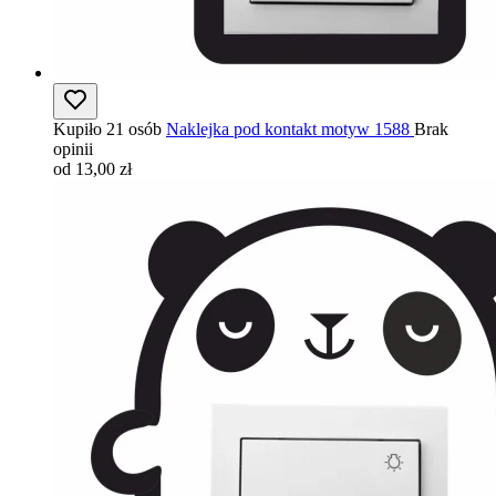
Kupiło 21 osób
Naklejka pod kontakt motyw 1588
Brak
opinii
od 13,00 zł