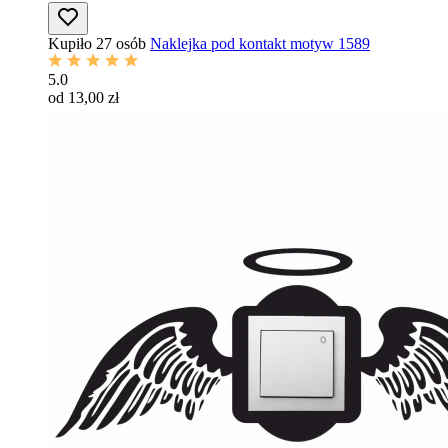
Kupiło 27 osób
Naklejka pod kontakt motyw 1589
5.0
od 13,00 zł