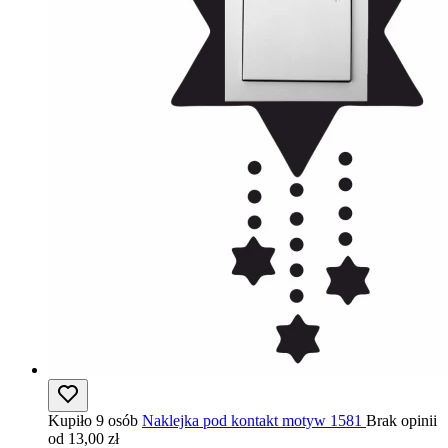
Kupiło 9 osób
Naklejka pod kontakt motyw 1581
Brak opinii
od 13,00 zł