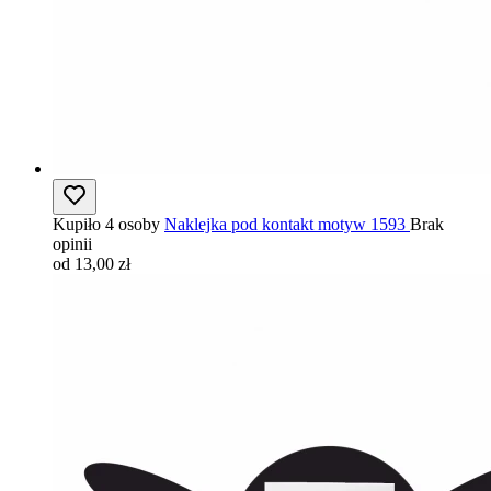
Kupiło 4 osoby
Naklejka pod kontakt motyw 1593
Brak
opinii
od 13,00 zł