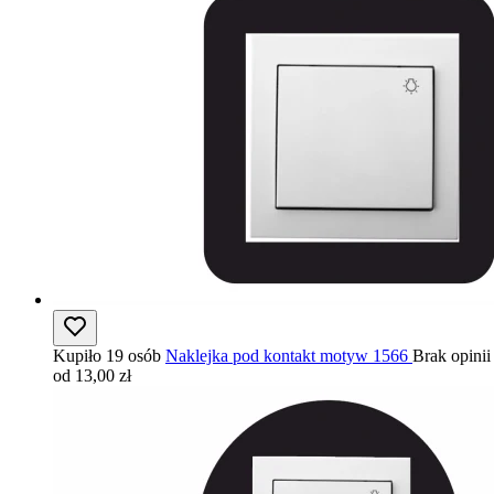
Kupiło 19 osób
Naklejka pod kontakt motyw 1566
Brak opinii
od 13,00 zł