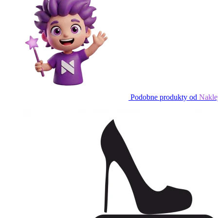
Podobne produkty od
Nakle