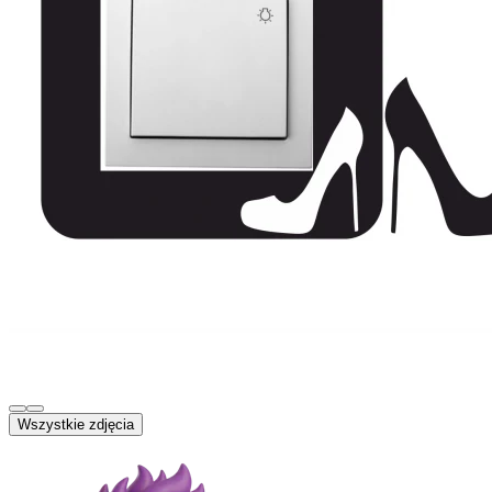
Wszystkie zdjęcia