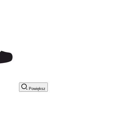
Powiększ