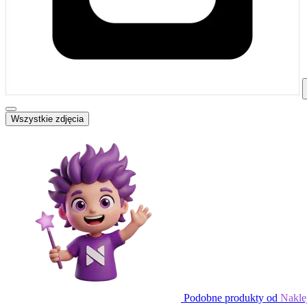
Wszystkie zdjęcia
Podobne produkty od
Nakle