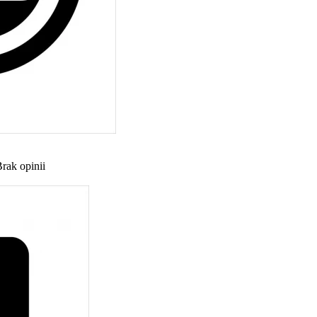
rak opinii