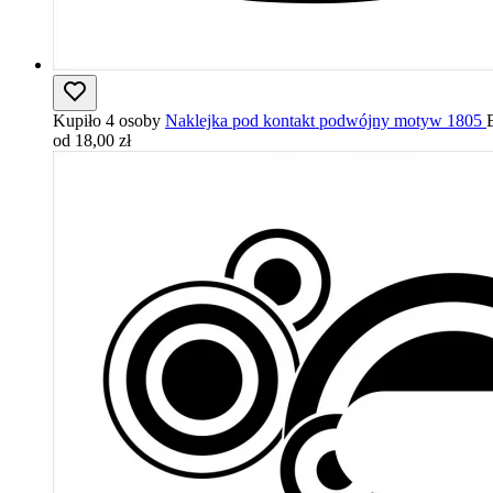
Kupiło 4 osoby
Naklejka pod kontakt podwójny motyw 1805
od 18,00 zł