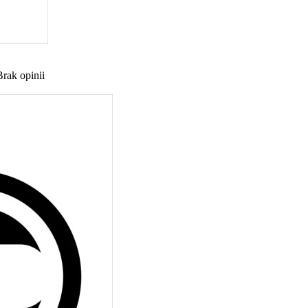
Brak opinii