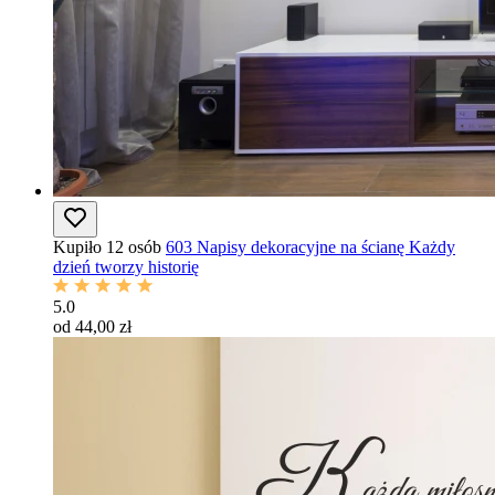
Kupiło 12 osób
603 Napisy dekoracyjne na ścianę Każdy
dzień tworzy historię
5.0
od 44,00 zł