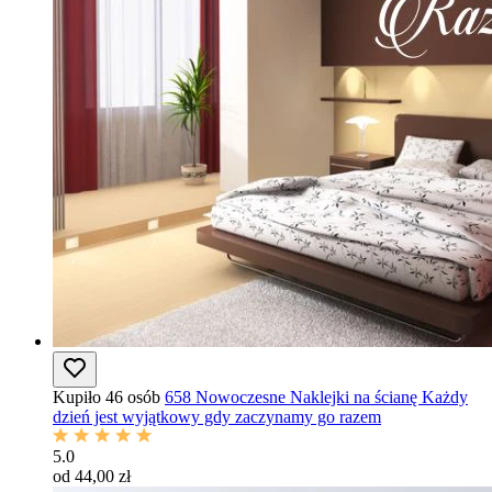
Kupiło 46 osób
658 Nowoczesne Naklejki na ścianę Każdy
dzień jest wyjątkowy gdy zaczynamy go razem
5.0
od 44,00 zł