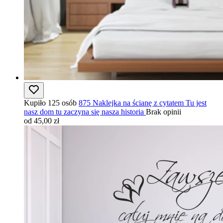
Kupiło 125 osób
875 Naklejka na ścianę z cytatem Tu jest
nasz dom tu zaczyna się nasza historia
Brak opinii
od 45,00 zł