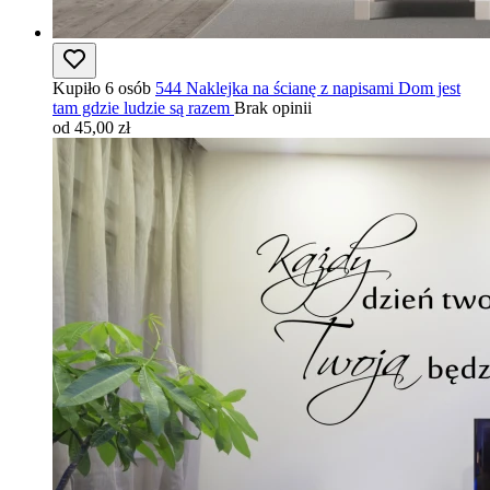
Kupiło 6 osób
544 Naklejka na ścianę z napisami Dom jest
tam gdzie ludzie są razem
Brak opinii
od 45,00 zł