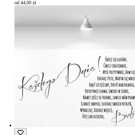
od 44,00 zł