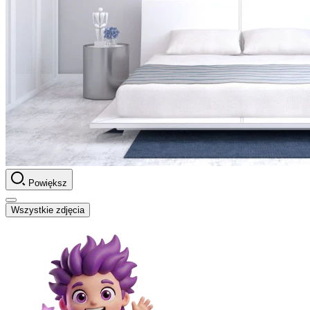
Powiększ
Wszystkie zdjęcia