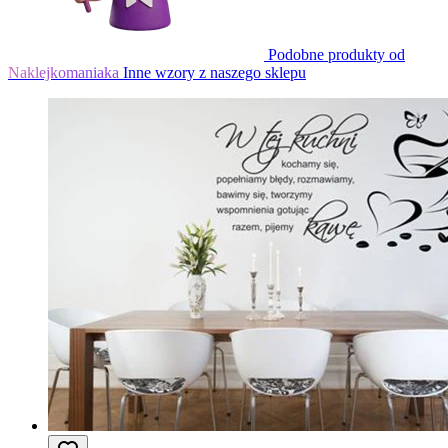
Podobne produkty od
Naklejkomaniaka
Inne wzory z naszego sklepu