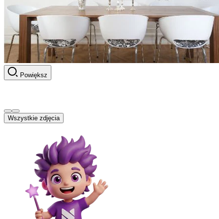
Powiększ
Wszystkie zdjęcia