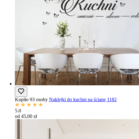
Kupiło 93 osoby
Naklejki do kuchni na ścianę 1182
5.0
od 45,00 zł