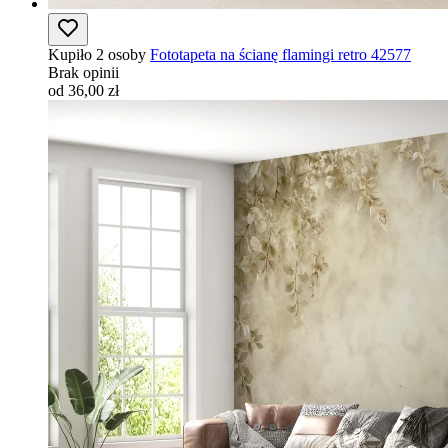
Kupiło 2 osoby
Fototapeta na ścianę flamingi retro 42577
Brak opinii
od 36,00 zł