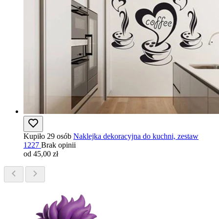
Kupiło 29 osób
Naklejka dekoracyjna do kuchni, zestaw
1227
Brak opinii
od 45,00 zł