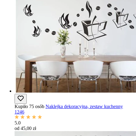
Kupiło 75 osób
Naklejka dekoracyjna, zestaw kuchenny
1246
5.0
od 45,00 zł