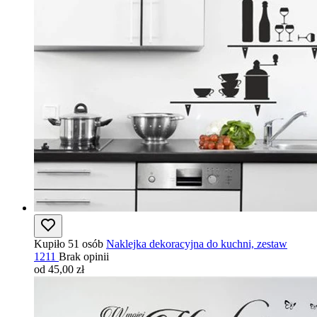
Kupiło 51 osób
Naklejka dekoracyjna do kuchni, zestaw
1211
Brak opinii
od 45,00 zł