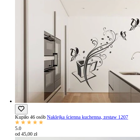
Kupiło 46 osób
Naklejka ścienna kuchenna, zestaw 1207
5.0
od 45,00 zł