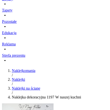
Tapety
Pozostałe
Edukacja
Reklama
Strefa prezentu
Naklejkomania
/
Naklejki
/
Naklejki na ścianę
/
Naklejka dekoracyjna 1197 W naszej kuchni