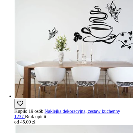
Kupiło 19 osób
Naklejka dekoracyjna, zestaw kuchenny
1237
Brak opinii
od 45,00 zł