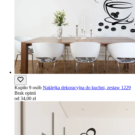
Kupiło 9 osób
Naklejka dekoracyjna do kuchni, zestaw 1229
Brak opinii
od 34,00 zł