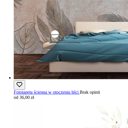
Fototapeta ścienna w otoczeniu liści
Brak opinii
od 36,00 zł