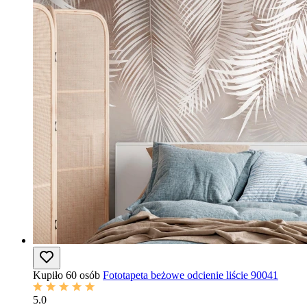
Kupiło 60 osób
Fototapeta beżowe odcienie liście 90041
5.0