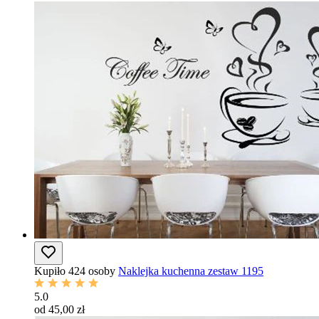
Kupiło 424 osoby
Naklejka kuchenna zestaw 1195
5.0
od 45,00 zł