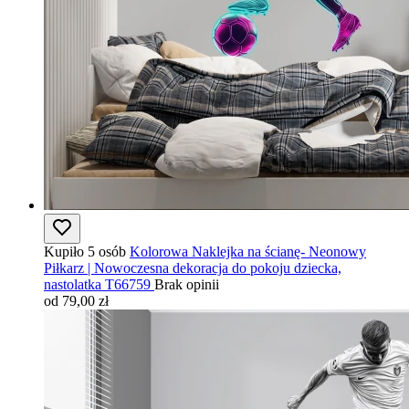
Kupiło 5 osób
Kolorowa Naklejka na ścianę- Neonowy
Piłkarz | Nowoczesna dekoracja do pokoju dziecka,
nastolatka T66759
Brak opinii
od 79,00 zł