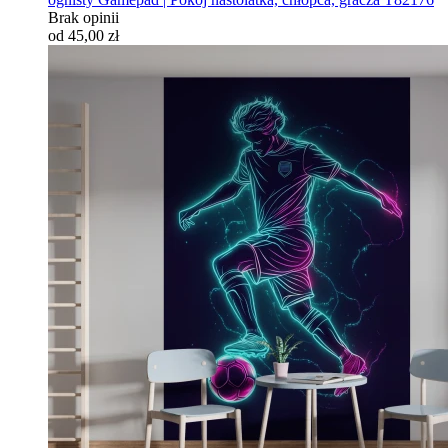
Brak opinii
od 45,00 zł