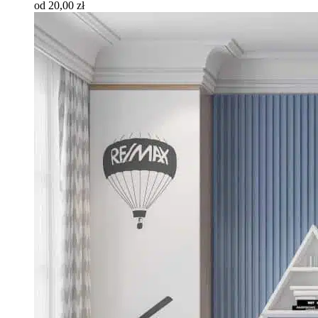
od 20,00 zł