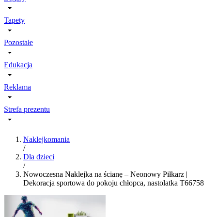
Tapety
Pozostałe
Edukacja
Reklama
Strefa prezentu
Naklejkomania
/
Dla dzieci
/
Nowoczesna Naklejka na ścianę – Neonowy Piłkarz |
Dekoracja sportowa do pokoju chłopca, nastolatka T66758