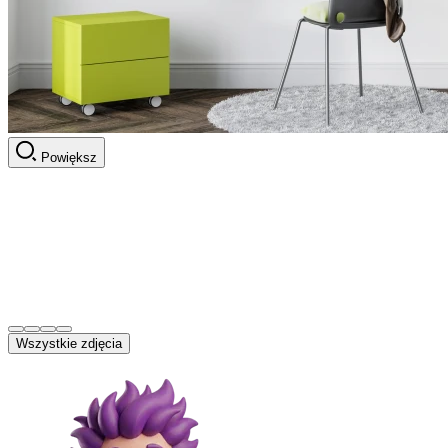
Powiększ
Wszystkie zdjęcia