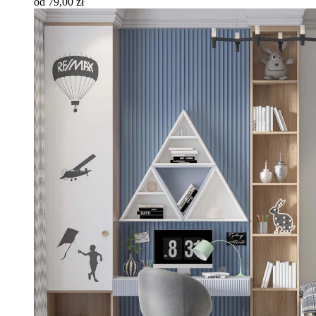
od 79,00 zł