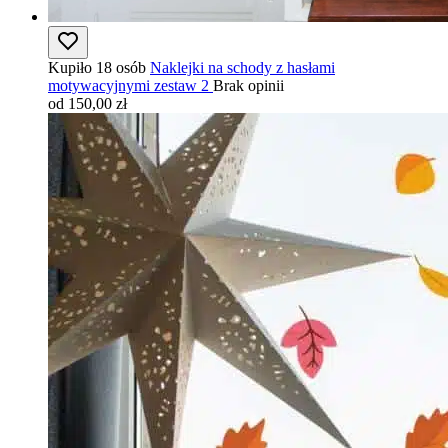
Kupiło 18 osób
Naklejki na schody z hasłami
motywacyjnymi zestaw 2
Brak opinii
od 150,00 zł