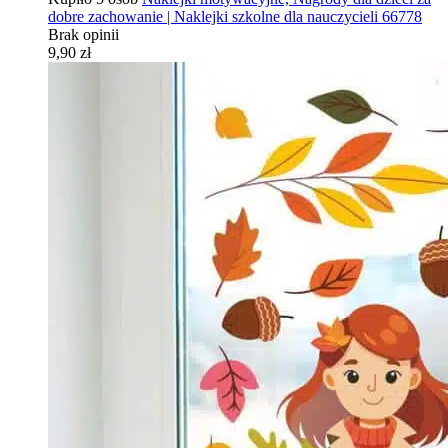
dobre zachowanie | Naklejki szkolne dla nauczycieli 66778
Brak opinii
9,90 zł