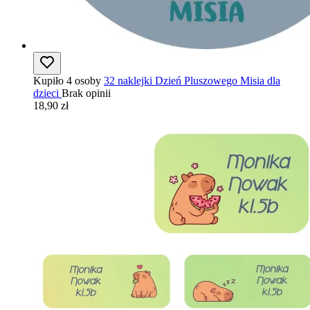
Kupiło 4 osoby
32 naklejki Dzień Pluszowego Misia dla
dzieci
Brak opinii
18,90 zł