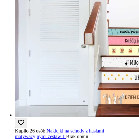
Kupiło 26 osób
Naklejki na schody z hasłami
motywacyjnymi zestaw 1
Brak opinii