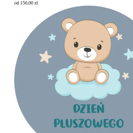
od 150,00 zł