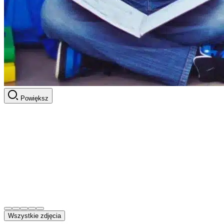
Powiększ
Wszystkie zdjęcia