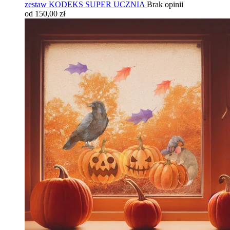
zestaw KODEKS SUPER UCZNIA
Brak opinii
od 150,00 zł