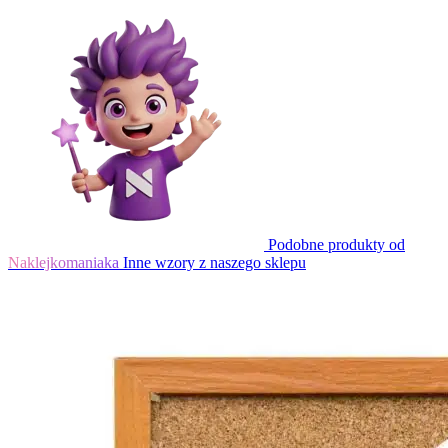
Podobne produkty od
Naklejkomaniaka
Inne wzory z naszego sklepu