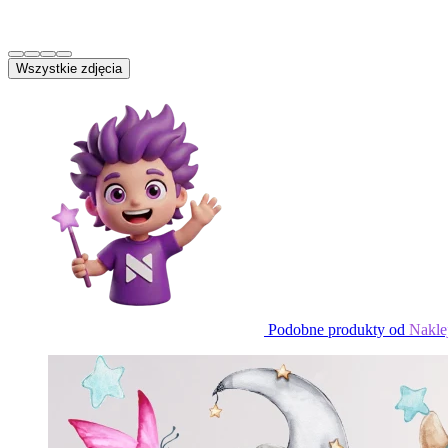
Wszystkie zdjęcia
Podobne produkty od
Nakle