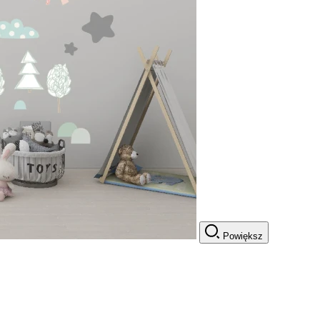
Powiększ