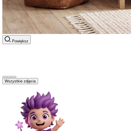
Powiększ
Wszystkie zdjęcia