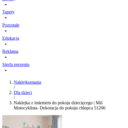
Tapety
Pozostałe
Edukacja
Reklama
Strefa prezentu
Naklejkomania
/
Dla dzieci
/
Naklejka z imieniem do pokoju dziecięcego | Miś
Motocyklista- Dekoracja do pokoju chłopca 51206