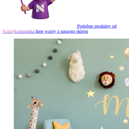
Podobne produkty od
Naklejkomaniaka
Inne wzory z naszego sklepu