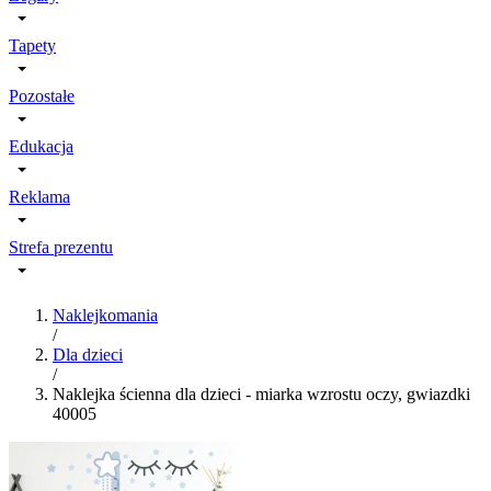
Tapety
Pozostałe
Edukacja
Reklama
Strefa prezentu
Naklejkomania
/
Dla dzieci
/
Naklejka ścienna dla dzieci - miarka wzrostu oczy, gwiazdki
40005