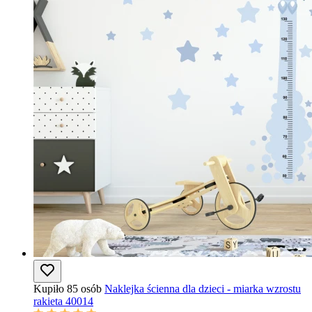
Kupiło 85 osób
Naklejka ścienna dla dzieci - miarka wzrostu
rakieta 40014