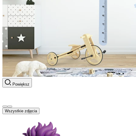
Powiększ
Wszystkie zdjęcia