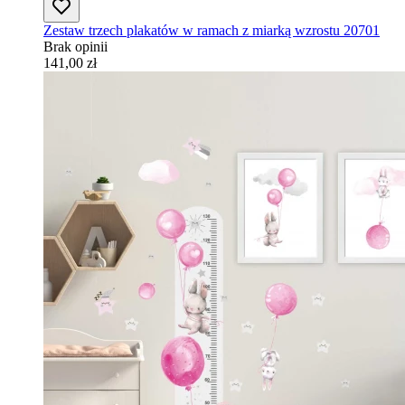
Zestaw trzech plakatów w ramach z miarką wzrostu 20701
Brak opinii
141,00 zł