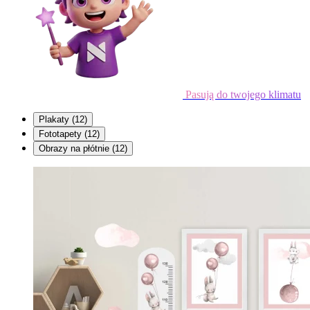
Pasują do twojego klimatu
Plakaty
(12)
Fototapety
(12)
Obrazy na płótnie
(12)