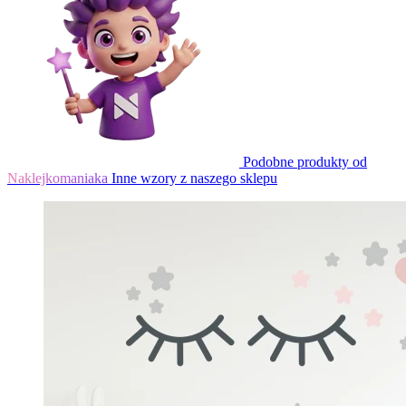
Podobne produkty od
Naklejkomaniaka
Inne wzory z naszego sklepu