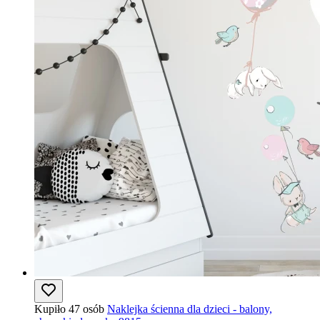
Kupiło 47 osób
Naklejka ścienna dla dzieci - balony,