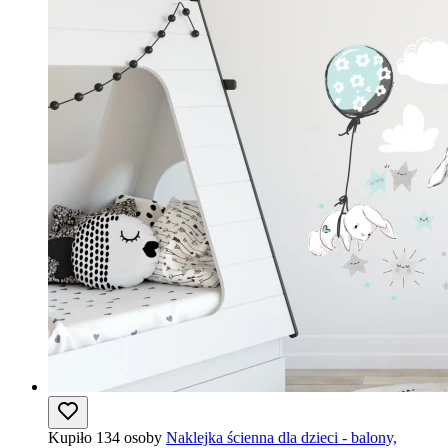
Kupiło 134 osoby
Naklejka ścienna dla dzieci - balony,