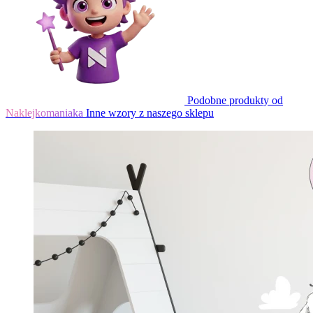
Podobne produkty od
Naklejkomaniaka
Inne wzory z naszego sklepu