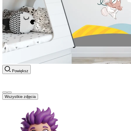
Powiększ
Wszystkie zdjęcia