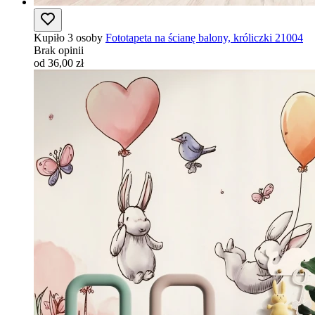
Kupiło 3 osoby
Fototapeta na ścianę balony, króliczki 21004
Brak opinii
od 36,00 zł