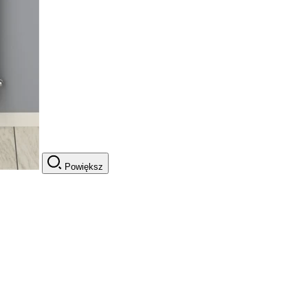
Powiększ