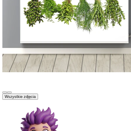
Wszystkie zdjęcia