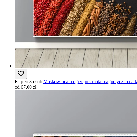
Kupiło 8 osób
Maskownica na grzejnik mata magnetyczna na ka
od 67,00 zł