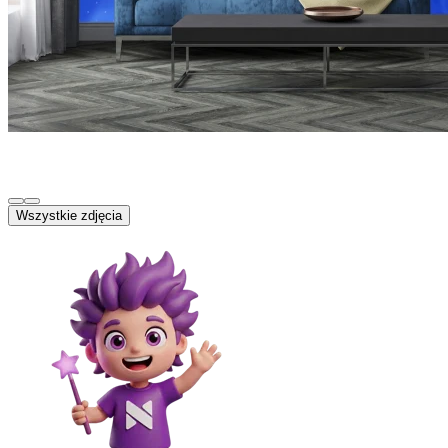
Wszystkie zdjęcia