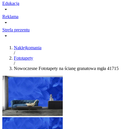
Edukacja
Reklama
Strefa prezentu
Naklejkomania
/
Fototapety
/
Nowoczesne Fototapety na ścianę granatowa mgła 41715