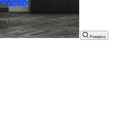
Powiększ