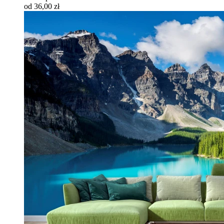
od 36,00 zł