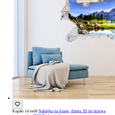
Kupiło 14 osób
Naklejka na ścianę, dziura 3D las drzewa