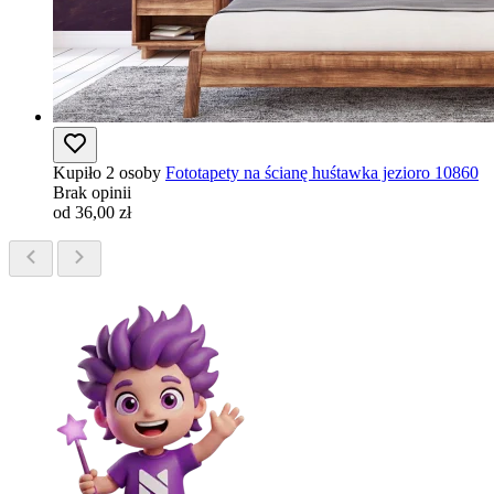
Kupiło 2 osoby
Fototapety na ścianę huśtawka jezioro 10860
Brak opinii
od 36,00 zł