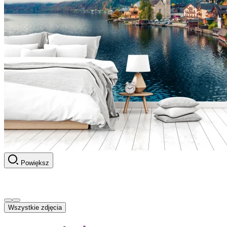
Powiększ
Wszystkie zdjęcia