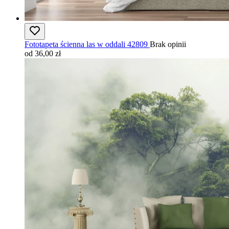
Fototapeta ścienna las w oddali 42809
Brak opinii
od 36,00 zł