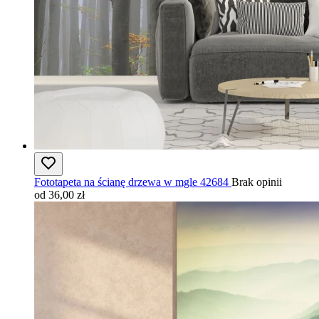
Fototapeta na ścianę drzewa w mgle 42684
Brak opinii
od 36,00 zł