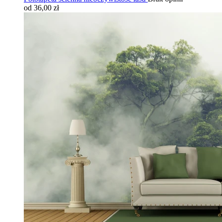
od 36,00 zł