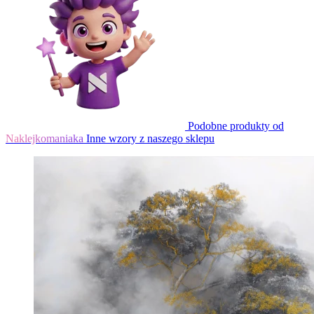
Podobne produkty od
Naklejkomaniaka
Inne wzory z naszego sklepu