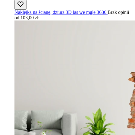
Naklejka na ścianę, dziura 3D las we mgle 3636
Brak opinii
od 103,00 zł