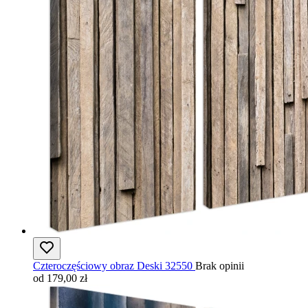
Czteroczęściowy obraz Deski 32550
Brak opinii
od 179,00 zł