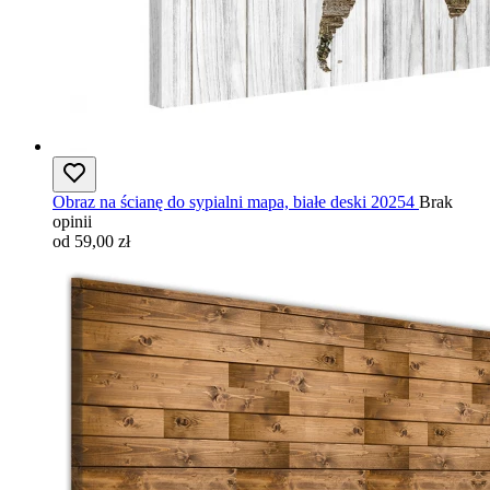
Obraz na ścianę do sypialni mapa, białe deski 20254
Brak
opinii
od 59,00 zł