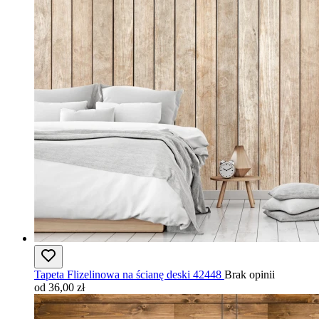
Tapeta Flizelinowa na ścianę deski 42448
Brak opinii
od 36,00 zł