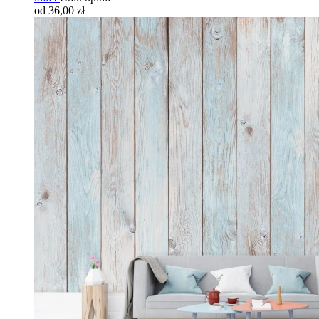
od 36,00 zł