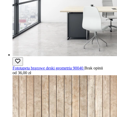
Fototapeta brązowe deski geometria 90040
Brak opinii
od 36,00 zł