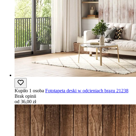
Kupiło 1 osoba
Fototapeta deski w odcieniach brązu 21238
Brak opinii
od 36,00 zł