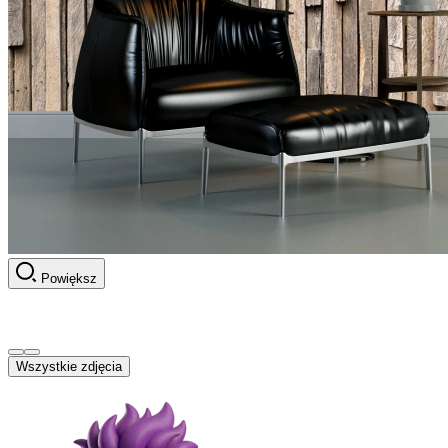
Powiększ
Wszystkie zdjęcia