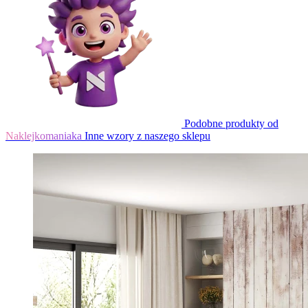
Podobne produkty od
Naklejkomaniaka
Inne wzory z naszego sklepu