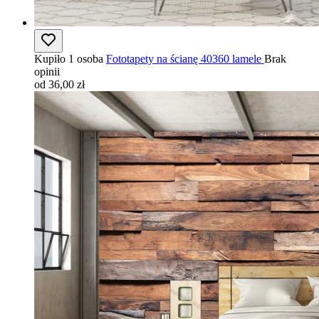
Kupiło 1 osoba
Fototapety na ścianę 40360 lamele
Brak
opinii
od 36,00 zł