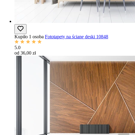
Kupiło 1 osoba
Fototapety na ścianę deski 10848
5.0
od 36,00 zł