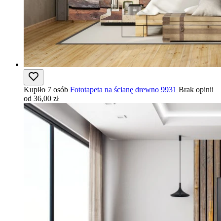
Kupiło 7 osób
Fototapeta na ścianę drewno 9931
Brak opinii
od 36,00 zł