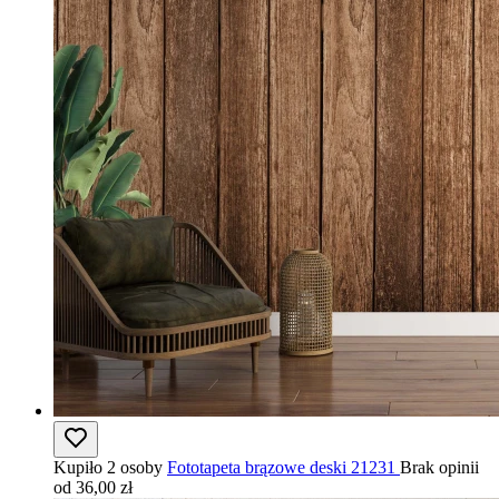
Kupiło 2 osoby
Fototapeta brązowe deski 21231
Brak opinii
od 36,00 zł