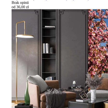
Brak opinii
od 36,00 zł