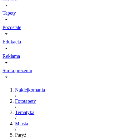
Tapety
Pozostałe
Edukacja
Reklama
Strefa prezentu
Naklejkomania
/
Fototapety
/
Tematyka
/
Miasta
/
Paryż