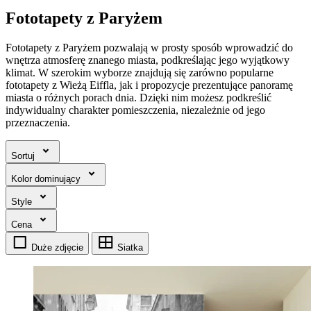
Fototapety z Paryżem
Fototapety z Paryżem pozwalają w prosty sposób wprowadzić do
wnętrza atmosferę znanego miasta, podkreślając jego wyjątkowy
klimat. W szerokim wyborze znajdują się zarówno popularne
fototapety z Wieżą Eiffla, jak i propozycje prezentujące panoramę
miasta o różnych porach dnia. Dzięki nim możesz podkreślić
indywidualny charakter pomieszczenia, niezależnie od jego
przeznaczenia.
Sortuj
Kolor dominujący
Style
Cena
Duże zdjęcie
Siatka