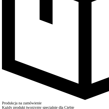
Produkcja na zamówienie
Każdy produkt tworzymy specjalnie dla Ciebie