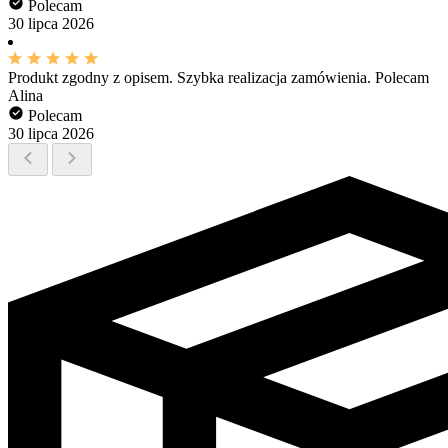
Polecam
30 lipca 2026
Produkt zgodny z opisem. Szybka realizacja zamówienia. Polecam
Alina
Polecam
30 lipca 2026