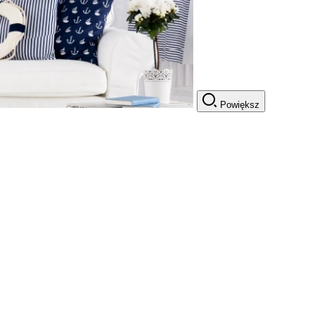
Powiększ