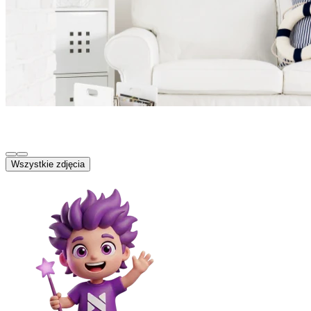
Wszystkie zdjęcia