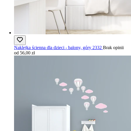
Naklejka ścienna dla dzieci - balony, góry 2332
Brak opinii
od 56,00 zł