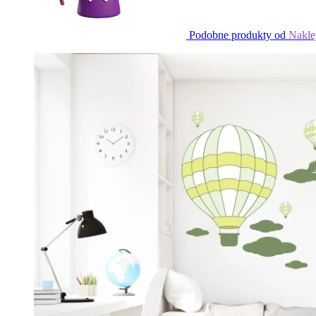
Podobne produkty od
Nakle