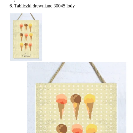
/
Tabliczki drewniane 30045 lody