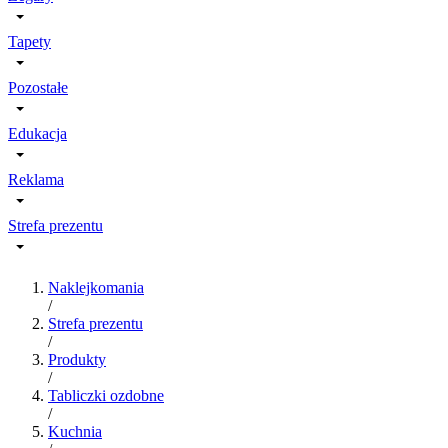
Tapety
Pozostałe
Edukacja
Reklama
Strefa prezentu
Naklejkomania
/
Strefa prezentu
/
Produkty
/
Tabliczki ozdobne
/
Kuchnia