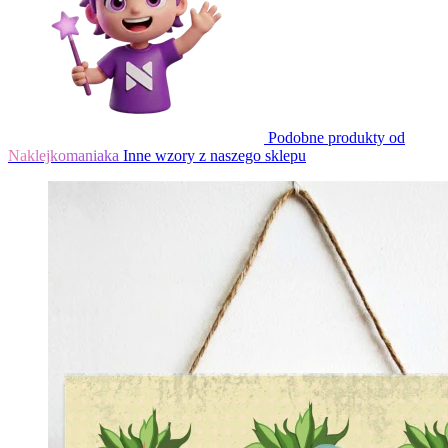
Podobne produkty od
Naklejkomaniaka
Inne wzory z naszego sklepu