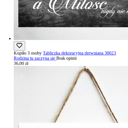
Kupiło 3 osoby
Tabliczka dekoracyjna drewniana 30023
Rodzina tu zaczyna się
Brak opinii
36,00 zł