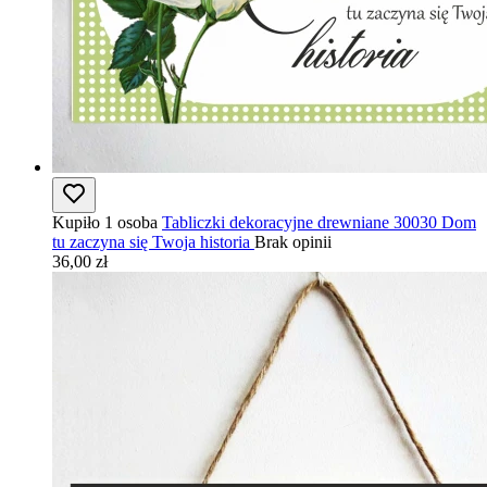
Kupiło 1 osoba
Tabliczki dekoracyjne drewniane 30030 Dom
tu zaczyna się Twoja historia
Brak opinii
36,00 zł