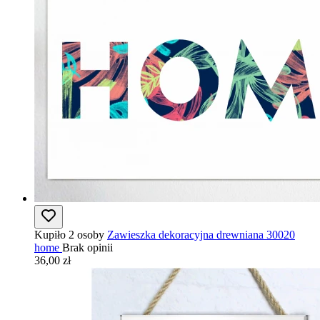
Kupiło 2 osoby
Zawieszka dekoracyjna drewniana 30020
home
Brak opinii
36,00 zł