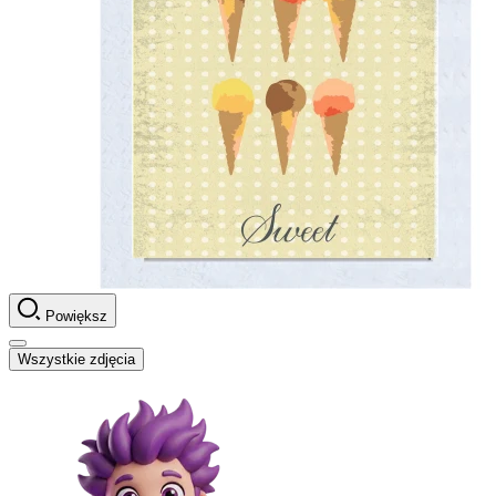
Powiększ
Wszystkie zdjęcia