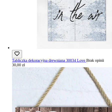
Tabliczka dekoracyjna drewniana 30034 Love
Brak opinii
30,00 zł