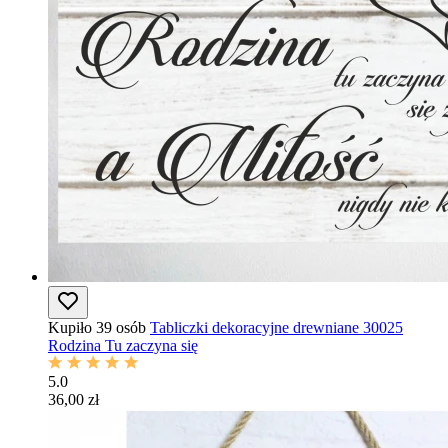
Kupiło 39 osób
Tabliczki dekoracyjne drewniane 30025
Rodzina Tu zaczyna się
5.0
36,00 zł