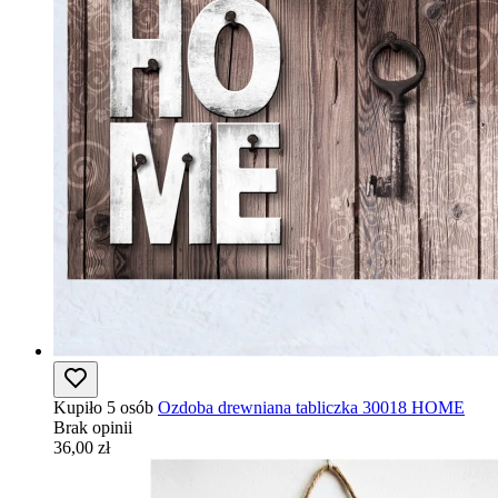
Kupiło 5 osób
Ozdoba drewniana tabliczka 30018 HOME
Brak opinii
36,00 zł