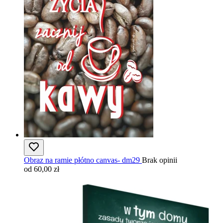
Obraz na ramie płótno canvas- dm29
Brak opinii
od 60,00 zł