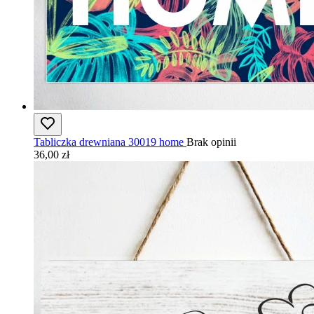
Tabliczka drewniana 30019 home
Brak opinii
36,00 zł