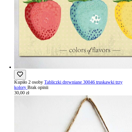
Kupiło 2 osoby
Tabliczki drewniane 30046 truskawki trzy
kolory
Brak opinii
30,00 zł