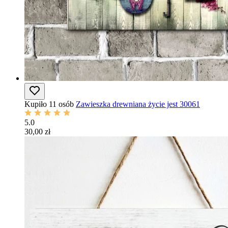
Kupiło 11 osób
Zawieszka drewniana życie jest 30061
5.0
30,00 zł