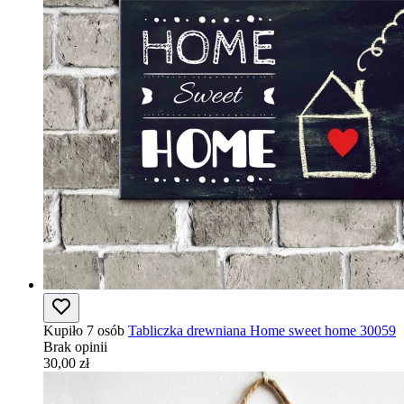
Kupiło 7 osób
Tabliczka drewniana Home sweet home 30059
Brak opinii
30,00 zł