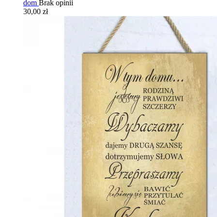
dom
Brak opinii
30,00 zł