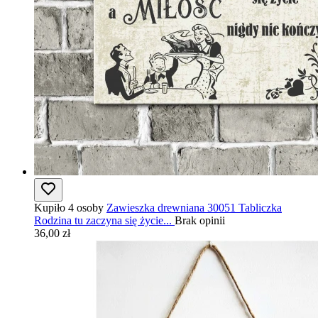
Kupiło 4 osoby
Zawieszka drewniana 30051 Tabliczka
Rodzina tu zaczyna się życie...
Brak opinii
36,00 zł