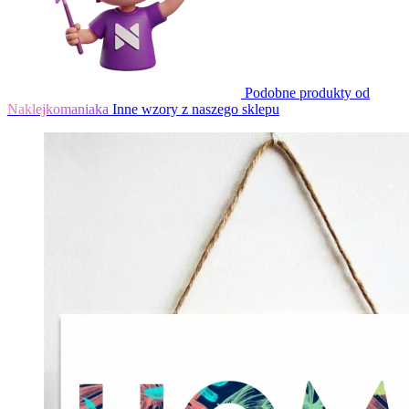
Podobne produkty od
Naklejkomaniaka
Inne wzory z naszego sklepu