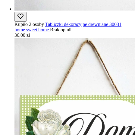
Kupiło 2 osoby
Tabliczki dekoracyjne drewniane 30031
home sweet home
Brak opinii
36,00 zł