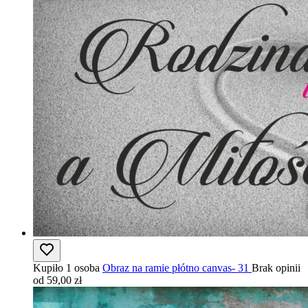
Kupiło 1 osoba
Obraz na ramie płótno canvas- 31
Brak opinii
od 59,00 zł