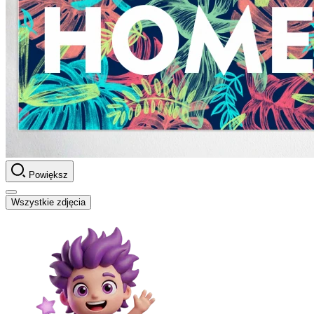
Powiększ
Wszystkie zdjęcia