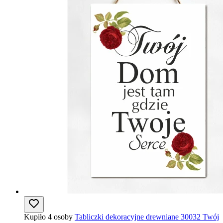
Kupiło 4 osoby
Tabliczki dekoracyjne drewniane 30032 Twój