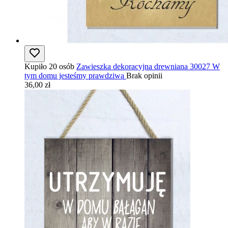
Kupiło 20 osób
Zawieszka dekoracyjna drewniana 30027 W
tym domu jesteśmy prawdziwą
Brak opinii
36,00 zł