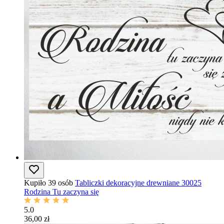
Kupiło 39 osób
Tabliczki dekoracyjne drewniane 30025
Rodzina Tu zaczyna się
5.0
36,00 zł