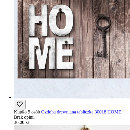
Kupiło 5 osób
Ozdoba drewniana tabliczka 30018 HOME
Brak opinii
36,00 zł