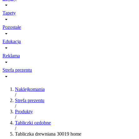
Tapety
Pozostałe
Edukacja
Reklama
Strefa prezentu
Naklejkomania
/
Strefa prezentu
/
Produkty
/
Tabliczki ozdobne
/
Tabliczka drewniana 30019 home