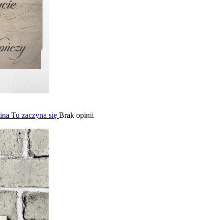
na Tu zaczyna się
Brak opinii