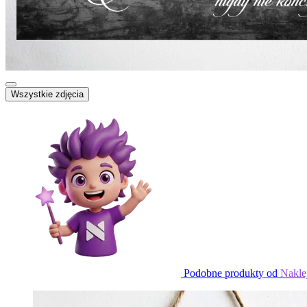
Wszystkie zdjęcia
Podobne produkty od
Nakle