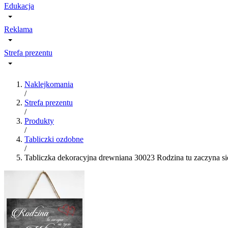
Edukacja
Reklama
Strefa prezentu
Naklejkomania
/
Strefa prezentu
/
Produkty
/
Tabliczki ozdobne
/
Tabliczka dekoracyjna drewniana 30023 Rodzina tu zaczyna si