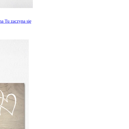
na Tu zaczyna się