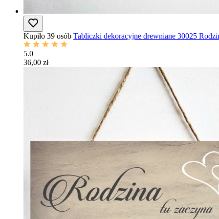
Kupiło 39 osób
Tabliczki dekoracyjne drewniane 30025 Rodzi
5.0
36,00 zł