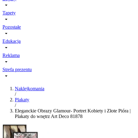
Tapety
Pozostałe
Edukacja
Reklama
Strefa prezentu
Naklejkomania
/
Plakaty
/
Eleganckie Obrazy Glamour- Portret Kobiety i Złote Pióra |
Plakaty do wnętrz Art Deco 81878