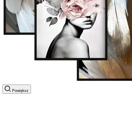
Powiększ