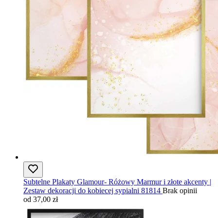
Subtelne Plakaty Glamour- Różowy Marmur i złote akcenty |
Zestaw dekoracji do kobiecej sypialni 81814
Brak opinii
od 37,00 zł