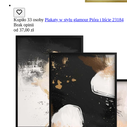
Kupiło 33 osoby
Plakaty w stylu glamour Pióra i liście 23184
Brak opinii
od 37,00 zł