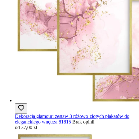
Dekoracja glamour: zestaw 3 różowo-złotych plakatów do
eleganckiego wnętrza 81815
Brak opinii
od 37,00 zł