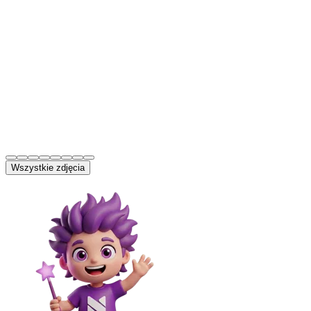
Wszystkie zdjęcia