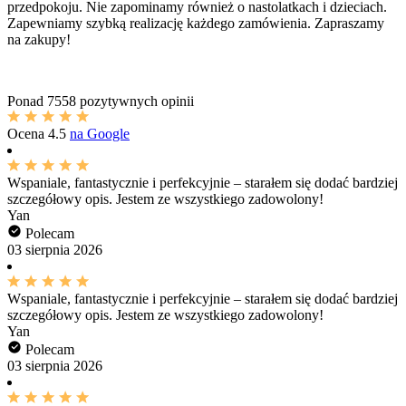
przedpokoju. Nie zapominamy również o nastolatkach i dzieciach.
Zapewniamy szybką realizację każdego zamówienia. Zapraszamy
na zakupy!
Ponad
7558 pozytywnych opinii
Ocena
4.5
na Google
Wspaniale, fantastycznie i perfekcyjnie – starałem się dodać bardziej
szczegółowy opis. Jestem ze wszystkiego zadowolony!
Yan
Polecam
03 sierpnia 2026
Wspaniale, fantastycznie i perfekcyjnie – starałem się dodać bardziej
szczegółowy opis. Jestem ze wszystkiego zadowolony!
Yan
Polecam
03 sierpnia 2026