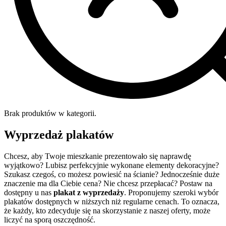
Brak produktów w kategorii.
Wyprzedaż plakatów
Chcesz, aby Twoje mieszkanie prezentowało się naprawdę
wyjątkowo? Lubisz perfekcyjnie wykonane elementy dekoracyjne?
Szukasz czegoś, co możesz powiesić na ścianie? Jednocześnie duże
znaczenie ma dla Ciebie cena? Nie chcesz przepłacać? Postaw na
dostępny u nas
plakat z wyprzedaży
. Proponujemy szeroki wybór
plakatów dostępnych w niższych niż regularne cenach. To oznacza,
że każdy, kto zdecyduje się na skorzystanie z naszej oferty, może
liczyć na sporą oszczędność.