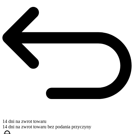
14 dni na zwrot towaru
14 dni na zwrot towaru bez podania przyczyny