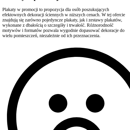
Plakaty w promocji to propozycja dla osób poszukujących
efektownych dekoracji ściennych w niższych cenach. W tej ofercie
znajdują się zarówno pojedyncze plakaty, jak i zestawy plakatów,
wykonane z dbałością o szczegóły i trwałość. Różnorodność
motywów i formatów pozwala wygodnie dopasować dekoracje do
wielu pomieszczeń, niezależnie od ich przeznaczenia.