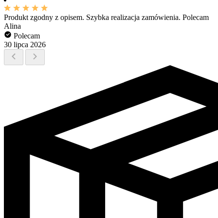
Produkt zgodny z opisem. Szybka realizacja zamówienia. Polecam
Alina
Polecam
30 lipca 2026