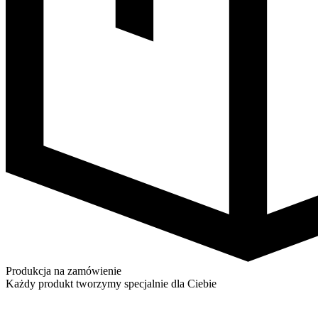
Produkcja na zamówienie
Każdy produkt tworzymy specjalnie dla Ciebie